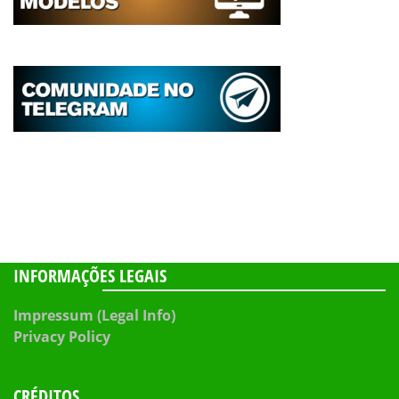
INFORMAÇÕES LEGAIS
Impressum (Legal Info)
Privacy Policy
CRÉDITOS