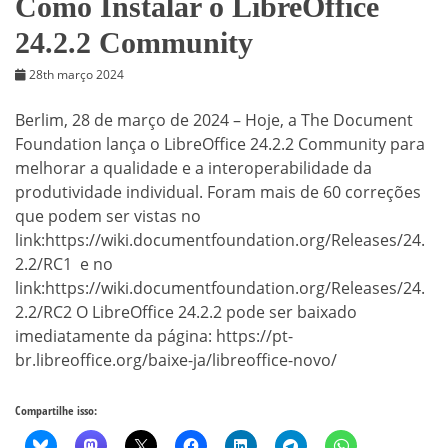
Como Instalar o LibreOffice
24.2.2 Community
28th março 2024
Berlim, 28 de março de 2024 – Hoje, a The Document
Foundation lança o LibreOffice 24.2.2 Community para
melhorar a qualidade e a interoperabilidade da
produtividade individual. Foram mais de 60 correções
que podem ser vistas no
link:https://wiki.documentfoundation.org/Releases/24.
2.2/RC1 e no
link:https://wiki.documentfoundation.org/Releases/24.
2.2/RC2 O LibreOffice 24.2.2 pode ser baixado
imediatamente da página: https://pt-
br.libreoffice.org/baixe-ja/libreoffice-novo/
Compartilhe isso: