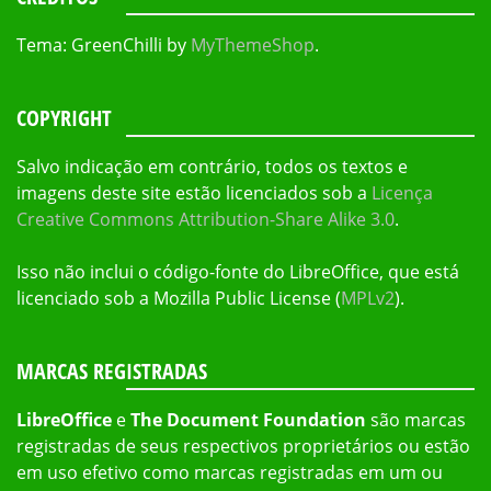
Tema: GreenChilli by
MyThemeShop
.
COPYRIGHT
Salvo indicação em contrário, todos os textos e
imagens deste site estão licenciados sob a
Licença
Creative Commons Attribution-Share Alike 3.0
.
Isso não inclui o código-fonte do LibreOffice, que está
licenciado sob a Mozilla Public License (
MPLv2
).
MARCAS REGISTRADAS
LibreOffice
e
The Document Foundation
são marcas
registradas de seus respectivos proprietários ou estão
em uso efetivo como marcas registradas em um ou