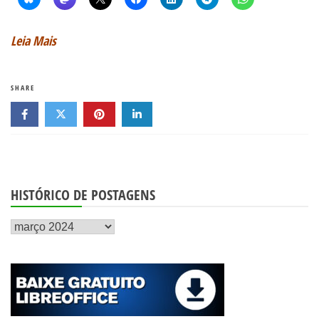
Leia Mais
SHARE
HISTÓRICO DE POSTAGENS
Histórico
de
postagens