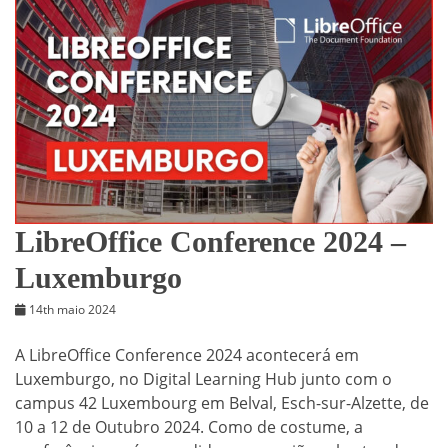
LibreOffice Conference 2024 –
Luxemburgo
14th maio 2024
A LibreOffice Conference 2024 acontecerá em
Luxemburgo, no Digital Learning Hub junto com o
campus 42 Luxembourg em Belval, Esch-sur-Alzette, de
10 a 12 de Outubro 2024. Como de costume, a