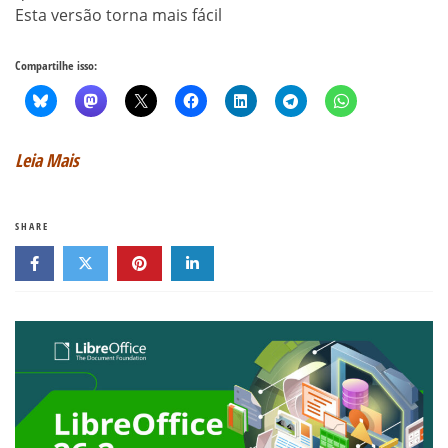
Esta versão torna mais fácil
Compartilhe isso:
Leia Mais
SHARE