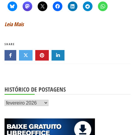
Leia Mais
SHARE
HISTÓRICO DE POSTAGENS
Histórico
de
postagens