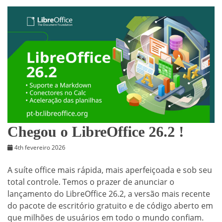
Chegou o LibreOffice 26.2 !
4th fevereiro 2026
A suíte office mais rápida, mais aperfeiçoada e sob seu
total controle. Temos o prazer de anunciar o
lançamento do LibreOffice 26.2, a versão mais recente
do pacote de escritório gratuito e de código aberto em
que milhões de usuários em todo o mundo confiam.