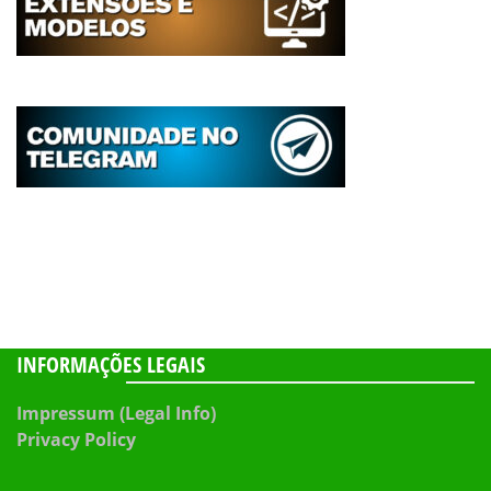
INFORMAÇÕES LEGAIS
Impressum (Legal Info)
Privacy Policy