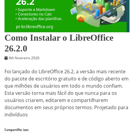
Como Instalar o LibreOffice
26.2.0
4th fevereiro 2026
Foi lançado do LibreOffice 26.2, a versão mais recente
do pacote de escritório gratuito e de código aberto em
que milhões de usuários em todo o mundo confiam.
Esta versão torna mais fácil do que nunca para os
usuários criarem, editarem e compartilharem
documentos em seus próprios termos. Projetado para
indivíduos
Compartilhe isso: