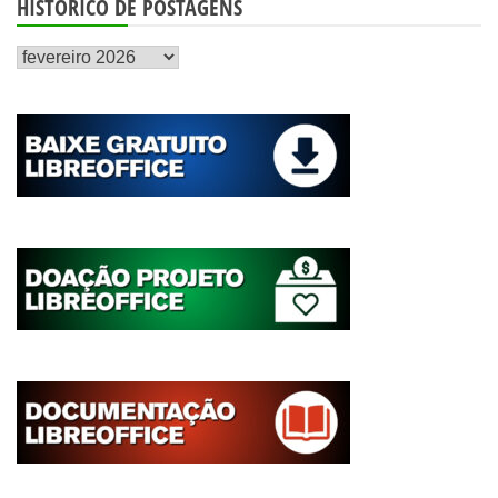
HISTÓRICO DE POSTAGENS
Histórico
de
postagens