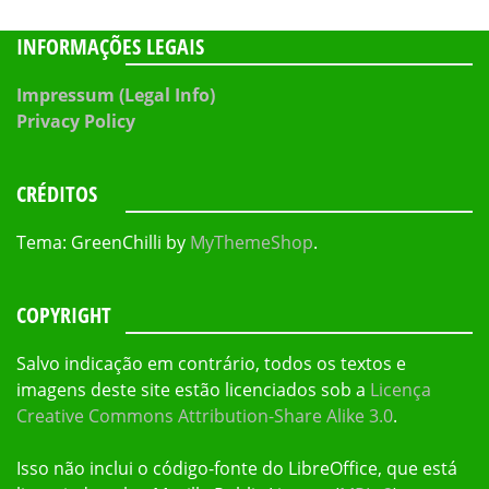
INFORMAÇÕES LEGAIS
Impressum (Legal Info)
Privacy Policy
CRÉDITOS
Tema: GreenChilli by
MyThemeShop
.
COPYRIGHT
Salvo indicação em contrário, todos os textos e
imagens deste site estão licenciados sob a
Licença
Creative Commons Attribution-Share Alike 3.0
.
Isso não inclui o código-fonte do LibreOffice, que está