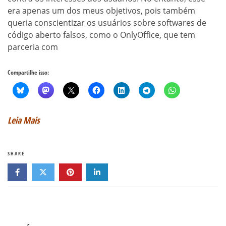
era apenas um dos meus objetivos, pois também
queria conscientizar os usuários sobre softwares de
código aberto falsos, como o OnlyOffice, que tem
parceria com
Compartilhe isso:
Leia Mais
SHARE