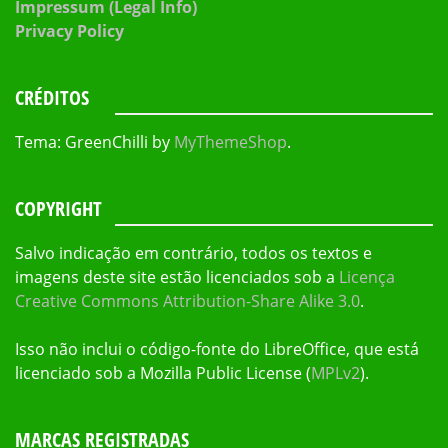
Impressum (Legal Info)
Privacy Policy
CRÉDITOS
Tema: GreenChilli by
MyThemeShop
.
COPYRIGHT
Salvo indicação em contrário, todos os textos e
imagens deste site estão licenciados sob a
Licença
Creative Commons Attribution-Share Alike 3.0
.
Isso não inclui o código-fonte do LibreOffice, que está
licenciado sob a Mozilla Public License (
MPLv2
).
MARCAS REGISTRADAS