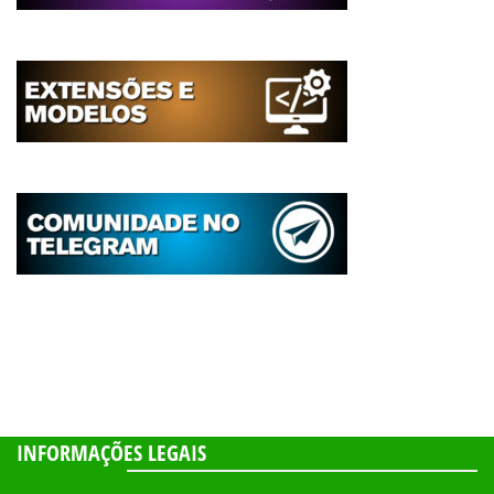
INFORMAÇÕES LEGAIS