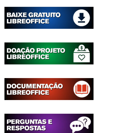
postagens