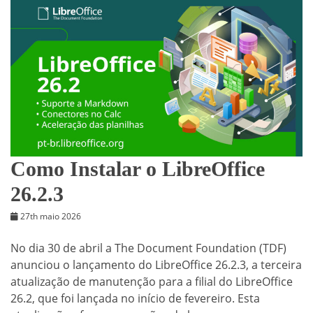
Como Instalar o LibreOffice
26.2.3
27th maio 2026
No dia 30 de abril a The Document Foundation (TDF)
anunciou o lançamento do LibreOffice 26.2.3, a terceira
atualização de manutenção para a filial do LibreOffice
26.2, que foi lançada no início de fevereiro. Esta