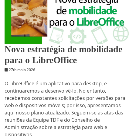
Nova estratégia de mobilidade
para o LibreOffice
27th maio 2026
O LibreOffice é um aplicativo para desktop, e
continuaremos a desenvolvê-lo. No entanto,
recebemos constantes solicitações por versões para
web e dispositivos móveis; por isso, apresentamos
aqui nosso plano atualizado. Seguem-se as atas das
reuniões da Equipe TDF e do Conselho de
Administração sobre a estratégia para web e
dispositivos