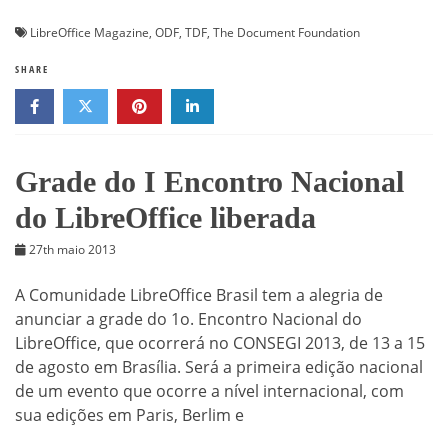
LibreOffice Magazine
,
ODF
,
TDF
,
The Document Foundation
SHARE
Grade do I Encontro Nacional
do LibreOffice liberada
27th maio 2013
A Comunidade LibreOffice Brasil tem a alegria de
anunciar a grade do 1o. Encontro Nacional do
LibreOffice, que ocorrerá no CONSEGI 2013, de 13 a 15
de agosto em Brasília. Será a primeira edição nacional
de um evento que ocorre a nível internacional, com
sua edições em Paris, Berlim e