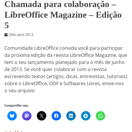
Chamada para colaboração –
LibreOffice Magazine – Edição
5
29th abril 2013
Comunidade LibreOffice convida você para participar
da próxima edição da revista LibreOffice Magazine, que
tem o seu lançamento planejado para o mês de junho
de 2013. Se você quer colaborar com a revista
escrevendo textos (artigos, dicas, entrevistas, tutoriais)
sobre o LibreOffice, ODF e Softwares Livres, envie-nos
o seu arquivo
Compartilhe isso: