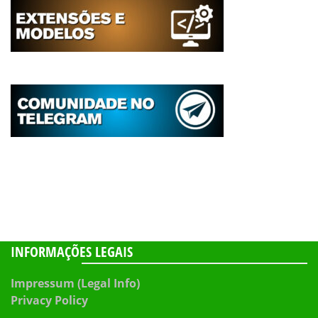
INFORMAÇÕES LEGAIS
Impressum (Legal Info)
Privacy Policy