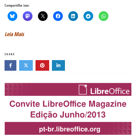
Compartilhe isso:
Leia Mais
SHARE