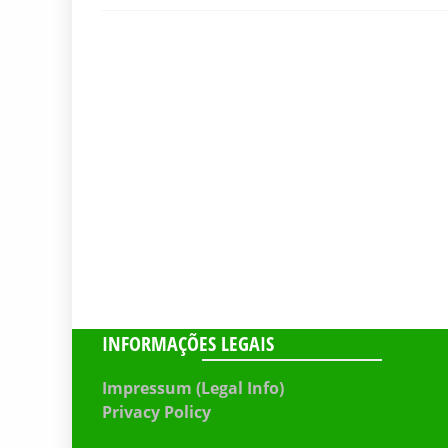
INFORMAÇÕES LEGAIS
Impressum (Legal Info)
Privacy Policy