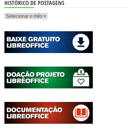
HISTÓRICO DE POSTAGENS
Histórico
de
postagens