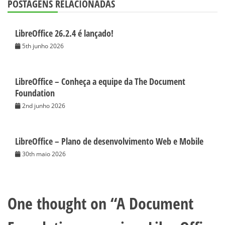
POSTAGENS RELACIONADAS
LibreOffice 26.2.4 é lançado!
5th junho 2026
LibreOffice – Conheça a equipe da The Document
Foundation
2nd junho 2026
LibreOffice – Plano de desenvolvimento Web e Mobile
30th maio 2026
One thought on “
A Document