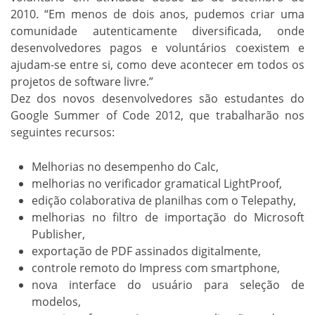
2010. “Em menos de dois anos, pudemos criar uma
comunidade autenticamente diversificada, onde
desenvolvedores pagos e voluntários coexistem e
ajudam-se entre si, como deve acontecer em todos os
projetos de software livre.”
Dez dos novos desenvolvedores são estudantes do
Google Summer of Code 2012, que trabalharão nos
seguintes recursos:
Melhorias no desempenho do Calc,
melhorias no verificador gramatical LightProof,
edição colaborativa de planilhas com o Telepathy,
melhorias no filtro de importação do Microsoft
Publisher,
exportação de PDF assinados digitalmente,
controle remoto do Impress com smartphone,
nova interface do usuário para seleção de
modelos,