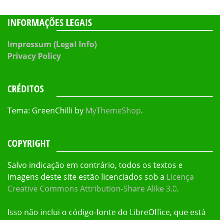
INFORMAÇÕES LEGAIS
Impressum (Legal Info)
Privacy Policy
CRÉDITOS
Tema: GreenChilli by
MyThemeShop
.
COPYRIGHT
Salvo indicação em contrário, todos os textos e
imagens deste site estão licenciados sob a
Licença
Creative Commons Attribution-Share Alike 3.0
.
Isso não inclui o código-fonte do LibreOffice, que está