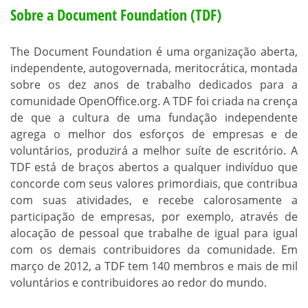
Sobre a Document Foundation (TDF)
The Document Foundation é uma organização aberta,
independente, autogovernada, meritocrática, montada
sobre os dez anos de trabalho dedicados para a
comunidade OpenOffice.org. A TDF foi criada na crença
de que a cultura de uma fundação independente
agrega o melhor dos esforços de empresas e de
voluntários, produzirá a melhor suíte de escritório. A
TDF está de braços abertos a qualquer indivíduo que
concorde com seus valores primordiais, que contribua
com suas atividades, e recebe calorosamente a
participação de empresas, por exemplo, através de
alocação de pessoal que trabalhe de igual para igual
com os demais contribuidores da comunidade. Em
março de 2012, a TDF tem 140 membros e mais de mil
voluntários e contribuidores ao redor do mundo.