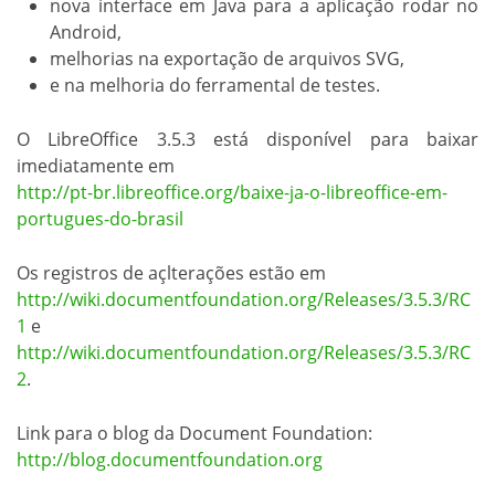
nova interface em Java para a aplicação rodar no
Android,
melhorias na exportação de arquivos SVG,
e na melhoria do ferramental de testes.
O LibreOffice 3.5.3 está disponível para baixar
imediatamente em
http://pt-br.libreoffice.org/baixe-ja-o-libreoffice-em-
portugues-do-brasil
Os registros de açlterações estão em
http://wiki.documentfoundation.org/Releases/3.5.3/RC
1
e
http://wiki.documentfoundation.org/Releases/3.5.3/RC
2
.
Link para o blog da Document Foundation:
http://blog.documentfoundation.org