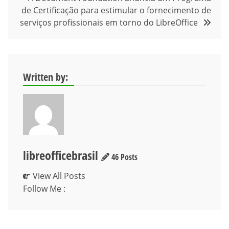
Post
de Certificação para estimular o fornecimento de
serviços profissionais em torno do LibreOffice
Written by:
libreofficebrasil
46 Posts
View All Posts
Follow Me :