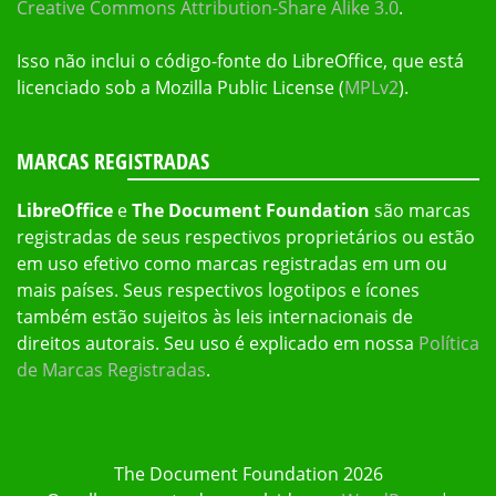
Creative Commons Attribution-Share Alike 3.0
.
Isso não inclui o código-fonte do LibreOffice, que está
licenciado sob a Mozilla Public License (
MPLv2
).
MARCAS REGISTRADAS
LibreOffice
e
The Document Foundation
são marcas
registradas de seus respectivos proprietários ou estão
em uso efetivo como marcas registradas em um ou
mais países. Seus respectivos logotipos e ícones
também estão sujeitos às leis internacionais de
direitos autorais. Seu uso é explicado em nossa
Política
de Marcas Registradas
.
The Document Foundation 2026