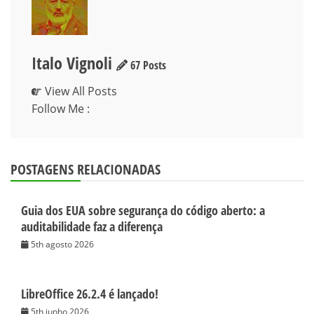
Italo Vignoli
67 Posts
View All Posts
Follow Me :
POSTAGENS RELACIONADAS
Guia dos EUA sobre segurança do código aberto: a
auditabilidade faz a diferença
5th agosto 2026
LibreOffice 26.2.4 é lançado!
5th junho 2026