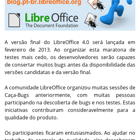
A versão final do LibreOffice 4.0 será lançada em
fevereiro de 2013. Ao organizar esta maratona de
testes mais cedo, os desenvolvedores serão capazes
de consertar muitos bugs antes da disponibilidade das
versões candidatas e da versão final.
A comunidade LibreOffice organizou muitas sessões de
Caça-Bugs anteriormente, com muitas pessoas
participando na descoberta de bugs e nos testes. Estas
iniciativas contribuiram consideravelmente para a
qualidade do produto.
Os participantes ficaram entusiasmados. Ao ajudar no