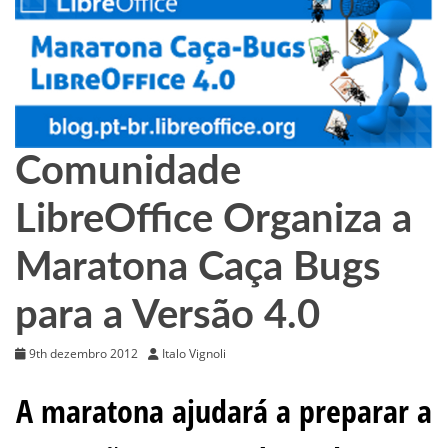
Comunidade
LibreOffice Organiza a
Maratona Caça Bugs
para a Versão 4.0
9th dezembro 2012
Italo Vignoli
A maratona ajudará a preparar a