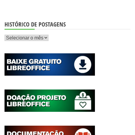
HISTÓRICO DE POSTAGENS
Histórico
de
postagens