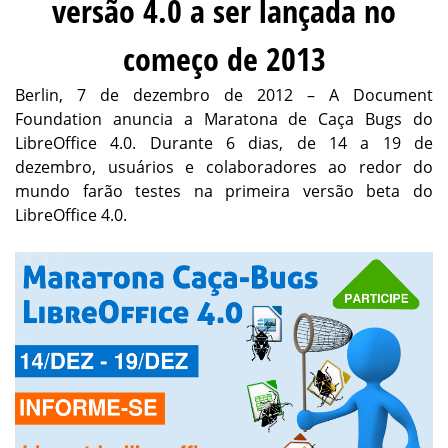
versão 4.0 a ser lançada no
começo de 2013
Berlin, 7 de dezembro de 2012 – A Document
Foundation anuncia a Maratona de Caça Bugs do
LibreOffice 4.0. Durante 6 dias, de 14 a 19 de
dezembro, usuários e colaboradores ao redor do
mundo farão testes na primeira versão beta do
LibreOffice 4.0.