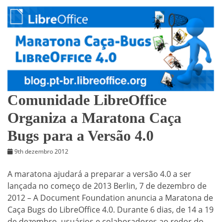
Comunidade LibreOffice
Organiza a Maratona Caça
Bugs para a Versão 4.0
9th dezembro 2012
A maratona ajudará a preparar a versão 4.0 a ser
lançada no começo de 2013 Berlin, 7 de dezembro de
2012 – A Document Foundation anuncia a Maratona de
Caça Bugs do LibreOffice 4.0. Durante 6 dias, de 14 a 19
de dezembro, usuários e colaboradores ao redor do