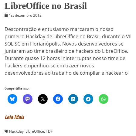
LibreOffice no Brasil
1st dezembro 2012
Descontração e entusiasmo marcaram o nosso
primeiro Hackday de LibreOffice no Brasil, durante o VII
SOLISC em Florianópolis. Novos desenvolvedores se
juntaram ao time brasileiro de hackers do LibreOffice.
Durante quase 12 horas ininterruptas nosso time de
hackers empenhou-se em trazer novos
desenvolvedores ao trabalho de compilar e hackear o
Compartilhe isso:
Leia Mais
Hackday
,
LibreOffice
,
TDF