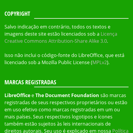
COPYRIGHT
Salvo indicação em contrário, todos os textos e
imagens deste site estão licenciados sob a
Licença
Creative Commons Attribution-Share Alike 3.0
.
Isso não inclui o código-fonte do LibreOffice, que está
licenciado sob a Mozilla Public License (
MPLv2
).
MARCAS REGISTRADAS
LibreOffice
e
The Document Foundation
são marcas
registradas de seus respectivos proprietários ou estão
em uso efetivo como marcas registradas em um ou
mais países. Seus respectivos logotipos e ícones
também estão sujeitos às leis internacionais de
direitos autorais. Seu uso é explicado em nossa
Política