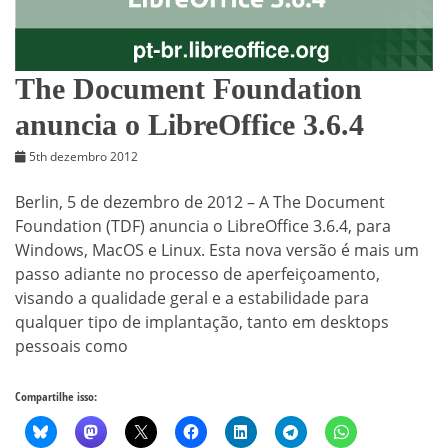
The Document Foundation
anuncia o LibreOffice 3.6.4
5th dezembro 2012
Berlin, 5 de dezembro de 2012 – A The Document
Foundation (TDF) anuncia o LibreOffice 3.6.4, para
Windows, MacOS e Linux. Esta nova versão é mais um
passo adiante no processo de aperfeiçoamento,
visando a qualidade geral e a estabilidade para
qualquer tipo de implantação, tanto em desktops
pessoais como
Compartilhe isso: