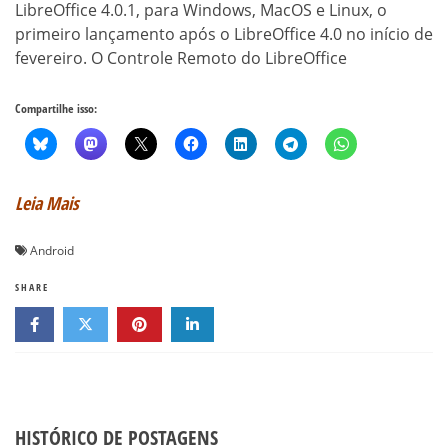
LibreOffice 4.0.1, para Windows, MacOS e Linux, o
primeiro lançamento após o LibreOffice 4.0 no início de
fevereiro. O Controle Remoto do LibreOffice
Compartilhe isso:
Leia Mais
Android
SHARE
HISTÓRICO DE POSTAGENS