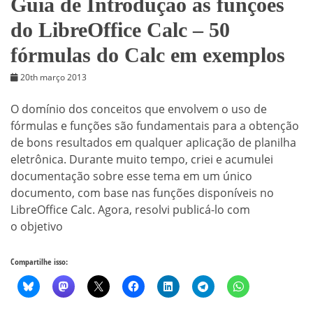
Guia de Introdução às funções
do LibreOffice Calc – 50
fórmulas do Calc em exemplos
20th março 2013
O domínio dos conceitos que envolvem o uso de
fórmulas e funções são fundamentais para a obtenção
de bons resultados em qualquer aplicação de planilha
eletrônica. Durante muito tempo, criei e acumulei
documentação sobre esse tema em um único
documento, com base nas funções disponíveis no
LibreOffice Calc. Agora, resolvi publicá-lo com
o objetivo
Compartilhe isso: