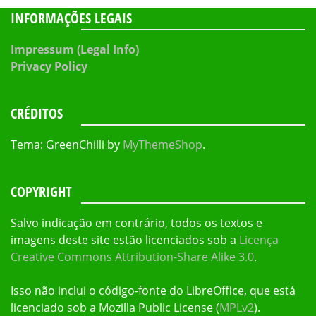
INFORMAÇÕES LEGAIS
Impressum (Legal Info)
Privacy Policy
CRÉDITOS
Tema: GreenChilli by
MyThemeShop
.
COPYRIGHT
Salvo indicação em contrário, todos os textos e
imagens deste site estão licenciados sob a
Licença
Creative Commons Attribution-Share Alike 3.0
.
Isso não inclui o código-fonte do LibreOffice, que está
licenciado sob a Mozilla Public License (
MPLv2
).