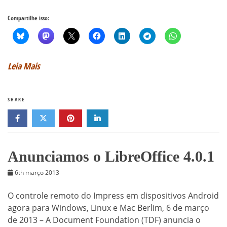
Compartilhe isso:
Leia Mais
SHARE
Anunciamos o LibreOffice 4.0.1
6th março 2013
O controle remoto do Impress em dispositivos Android
agora para Windows, Linux e Mac Berlim, 6 de março
de 2013 – A Document Foundation (TDF) anuncia o