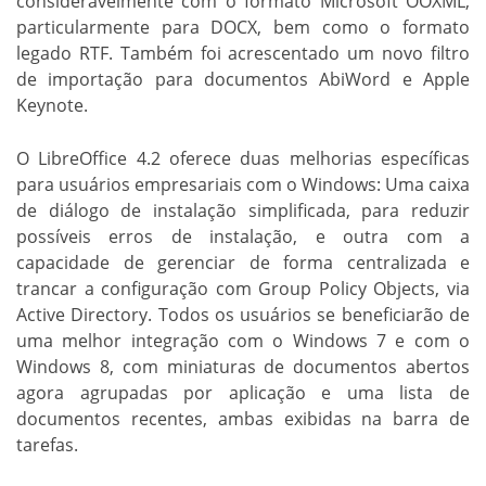
consideravelmente com o formato Microsoft OOXML,
particularmente para DOCX, bem como o formato
legado RTF. Também foi acrescentado um novo filtro
de importação para documentos AbiWord e Apple
Keynote.
O LibreOffice 4.2 oferece duas melhorias específicas
para usuários empresariais com o Windows: Uma caixa
de diálogo de instalação simplificada, para reduzir
possíveis erros de instalação, e outra com a
capacidade de gerenciar de forma centralizada e
trancar a configuração com Group Policy Objects, via
Active Directory. Todos os usuários se beneficiarão de
uma melhor integração com o Windows 7 e com o
Windows 8, com miniaturas de documentos abertos
agora agrupadas por aplicação e uma lista de
documentos recentes, ambas exibidas na barra de
tarefas.