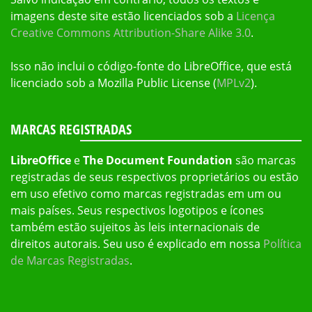
imagens deste site estão licenciados sob a
Licença
Creative Commons Attribution-Share Alike 3.0
.
Isso não inclui o código-fonte do LibreOffice, que está
licenciado sob a Mozilla Public License (
MPLv2
).
MARCAS REGISTRADAS
LibreOffice
e
The Document Foundation
são marcas
registradas de seus respectivos proprietários ou estão
em uso efetivo como marcas registradas em um ou
mais países. Seus respectivos logotipos e ícones
também estão sujeitos às leis internacionais de
direitos autorais. Seu uso é explicado em nossa
Política
de Marcas Registradas
.