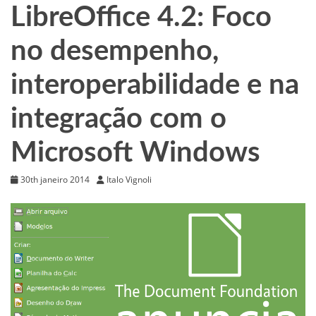
LibreOffice 4.2: Foco
no desempenho,
interoperabilidade e na
integração com o
Microsoft Windows
30th janeiro 2014
Italo Vignoli