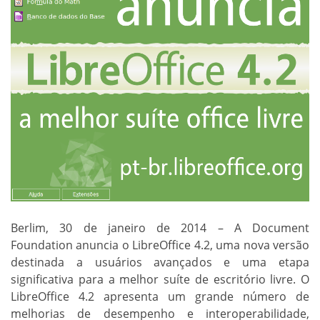
Berlim, 30 de janeiro de 2014 – A Document
Foundation anuncia o LibreOffice 4.2, uma nova versão
destinada a usuários avançados e uma etapa
significativa para a melhor suíte de escritório livre. O
LibreOffice 4.2 apresenta um grande número de
melhorias de desempenho e interoperabilidade,