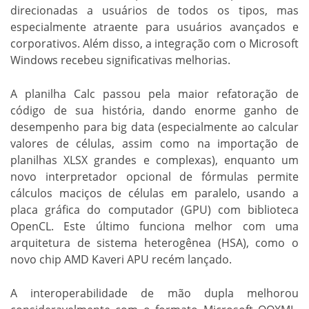
direcionadas a usuários de todos os tipos, mas
especialmente atraente para usuários avançados e
corporativos. Além disso, a integração com o Microsoft
Windows recebeu significativas melhorias.
A planilha Calc passou pela maior refatoração de
código de sua história, dando enorme ganho de
desempenho para big data (especialmente ao calcular
valores de células, assim como na importação de
planilhas XLSX grandes e complexas), enquanto um
novo interpretador opcional de fórmulas permite
cálculos maciços de células em paralelo, usando a
placa gráfica do computador (GPU) com biblioteca
OpenCL. Este último funciona melhor com uma
arquitetura de sistema heterogênea (HSA), como o
novo chip AMD Kaveri APU recém lançado.
A interoperabilidade de mão dupla melhorou