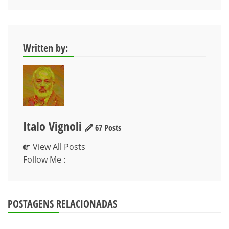
Written by:
Italo Vignoli
67 Posts
View All Posts
Follow Me :
POSTAGENS RELACIONADAS