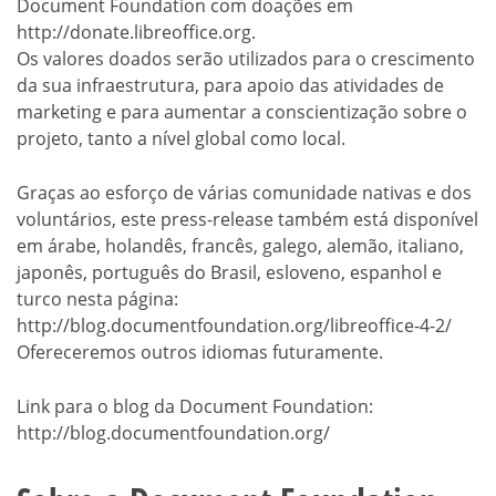
Document Foundation com doações em
http://donate.libreoffice.org.
Os valores doados serão utilizados para o crescimento
da sua infraestrutura, para apoio das atividades de
marketing e para aumentar a conscientização sobre o
projeto, tanto a nível global como local.
Graças ao esforço de várias comunidade nativas e dos
voluntários, este press-release também está disponível
em árabe, holandês, francês, galego, alemão, italiano,
japonês, português do Brasil, esloveno, espanhol e
turco nesta página:
http://blog.documentfoundation.org/libreoffice-4-2/
Ofereceremos outros idiomas futuramente.
Link para o blog da Document Foundation:
http://blog.documentfoundation.org/