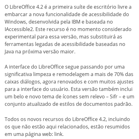
O LibreOffice 4.2 é a primeira suíte de escritório livre a
embarcar a nova funcionalidade de acessibilidade do
Windows, desenvolvida pela IBM e baseada no
IAccessible2. Este recurso é no momento considerado
experimental para essa versão, mas substituirá as
ferramentas legadas de acessibilidade baseadas no
Java na próxima versão maior.
A interface do LibreOffice segue passando por uma
significativa limpeza e remodelagem a mais de 70% das
caixas diálogos, agora renovados e com muitos ajustes
para a interface do usuário. Esta versão também inclui
um belo e novo tema de ícones sem relevo – Sifr – e um
conjunto atualizado de estilos de documentos padrão.
Todos os novos recursos do LibreOffice 4.2, incluindo
os que não estão aqui relacionados, estão resumidos
em uma página web: link.