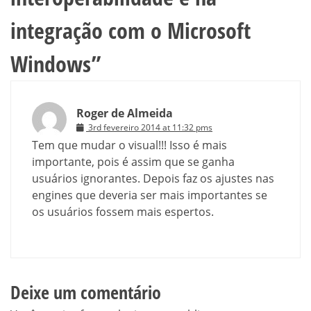
integração com o Microsoft
Windows
”
Roger de Almeida
3rd fevereiro 2014 at 11:32 pms
Tem que mudar o visual!!! Isso é mais
importante, pois é assim que se ganha
usuários ignorantes. Depois faz os ajustes nas
engines que deveria ser mais importantes se
os usuários fossem mais espertos.
Deixe um comentário