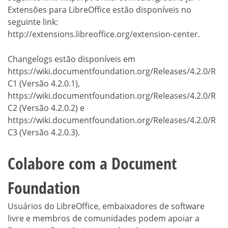
Extensões para LibreOffice estão disponíveis no
seguinte link:
http://extensions.libreoffice.org/extension-center.
Changelogs estão disponíveis em
https://wiki.documentfoundation.org/Releases/4.2.0/R
C1 (Versão 4.2.0.1),
https://wiki.documentfoundation.org/Releases/4.2.0/R
C2 (Versão 4.2.0.2) e
https://wiki.documentfoundation.org/Releases/4.2.0/R
C3 (Versão 4.2.0.3).
Colabore com a Document
Foundation
Usuários do LibreOffice, embaixadores de software
livre e membros de comunidades podem apoiar a