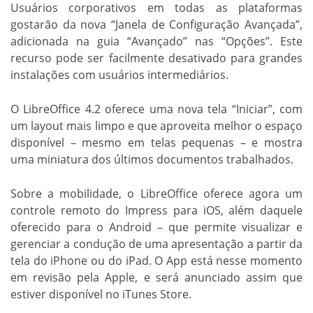
Usuários corporativos em todas as plataformas
gostarão da nova “Janela de Configuração Avançada”,
adicionada na guia “Avançado” nas “Opções”. Este
recurso pode ser facilmente desativado para grandes
instalações com usuários intermediários.
O LibreOffice 4.2 oferece uma nova tela “Iniciar”, com
um layout mais limpo e que aproveita melhor o espaço
disponível – mesmo em telas pequenas – e mostra
uma miniatura dos últimos documentos trabalhados.
Sobre a mobilidade, o LibreOffice oferece agora um
controle remoto do Impress para iOS, além daquele
oferecido para o Android – que permite visualizar e
gerenciar a condução de uma apresentação a partir da
tela do iPhone ou do iPad. O App está nesse momento
em revisão pela Apple, e será anunciado assim que
estiver disponível no iTunes Store.