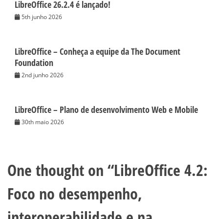
LibreOffice 26.2.4 é lançado!
5th junho 2026
LibreOffice – Conheça a equipe da The Document
Foundation
2nd junho 2026
LibreOffice – Plano de desenvolvimento Web e Mobile
30th maio 2026
One thought on “
LibreOffice 4.2:
Foco no desempenho,
interoperabilidade e na