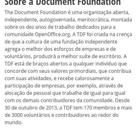
Sobre a Document Foundation
The Document Foundation é uma organização aberta,
independente, autogovernada, meritocrática, montada
sobre os dez anos de trabalho dedicados para a
comunidade OpenOffice.org. A TDF foi criada na crença
de que a cultura de uma fundação independente
agrega o melhor dos esforços de empresas e de
voluntários, produzirá a melhor suíte de escritório. A
TDF está de braços abertos a qualquer indivíduo que
concorde com seus valores primordiais, que contribua
com suas atividades, e recebe calorosamente a
participação de empresas, por exemplo, através de
alocação de pessoal que trabalhe de igual para igual
com os demais contribuidores da comunidade. Desde
30 de outubro de 2013, a TDF tem 170 membros e mais
de 3000 voluntários e contribuidores ao redor do
mundo.