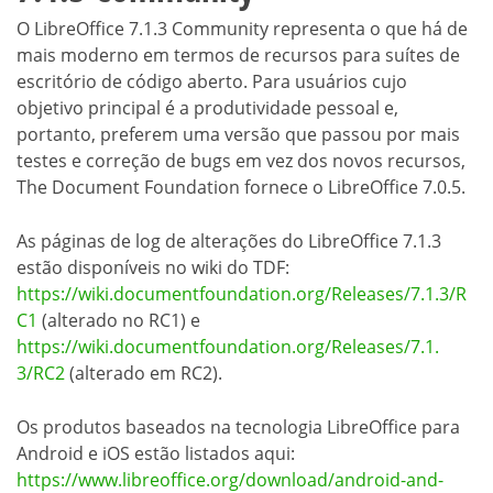
O LibreOffice 7.1.3 Community representa o que há de
mais moderno em termos de recursos para suítes de
escritório de código aberto. Para usuários cujo
objetivo principal é a produtividade pessoal e,
portanto, preferem uma versão que passou por mais
testes e correção de bugs em vez dos novos recursos,
The Document Foundation fornece o LibreOffice 7.0.5.
As páginas de log de alterações do LibreOffice 7.1.3
estão disponíveis no wiki do TDF:
https://wiki.documentfoundation.org/Releases/7.1.3/R
C1
(alterado no RC1) e
https://wiki.documentfoundation.org/Releases/7.1.
3/RC2
(alterado em RC2).
Os produtos baseados na tecnologia LibreOffice para
Android e iOS estão listados aqui:
https://www.libreoffice.org/download/android-and-