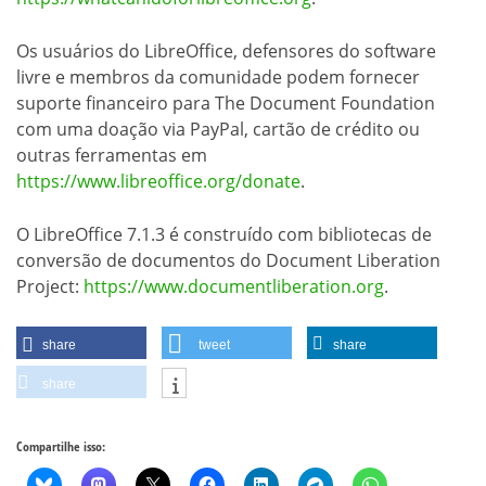
Os usuários do LibreOffice, defensores do software
livre e membros da comunidade podem fornecer
suporte financeiro para The Document Foundation
com uma doação via PayPal, cartão de crédito ou
outras ferramentas em
https://www.libreoffice.org/donate
.
O LibreOffice 7.1.3 é construído com bibliotecas de
conversão de documentos do Document Liberation
Project:
https://www.documentliberation.org
.
share
tweet
share
share
Compartilhe isso: