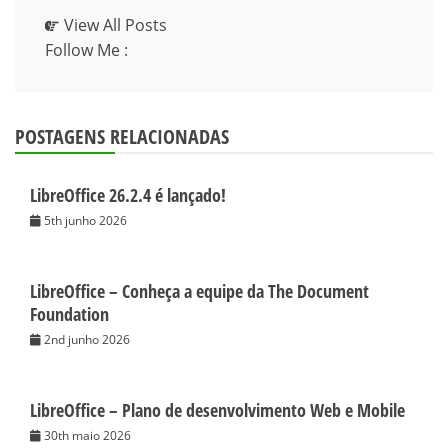
View All Posts
Follow Me :
POSTAGENS RELACIONADAS
LibreOffice 26.2.4 é lançado!
5th junho 2026
LibreOffice – Conheça a equipe da The Document
Foundation
2nd junho 2026
LibreOffice – Plano de desenvolvimento Web e Mobile
30th maio 2026