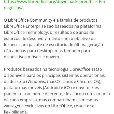
https://www.libreoffice.org/download/libreoffice- Em
negócios/
.
O LibreOffice Community e a família de produtos
LibreOffice Enterprise são baseados na plataforma
LibreOffice Technology, o resultado de anos de
esforços de desenvolvimento com o objetivo de
fornecer um pacote de escritório de última geração
não apenas para desktop, mas também para
dispositivos móveis e nuvem.
Produtos baseados na tecnologia LibreOffice estão
disponíveis para os principais sistemas operacionais
de desktop (Windows, macOS, Linux e Chrome OS),
plataformas móveis (Android e iOS) e nuvem. Eles
podem ter um nome diferente, de acordo com a marca
de cada empresa, mas compartilham as mesmas
vantagens exclusivas do LibreOffice, robustez e
flexibilidade.