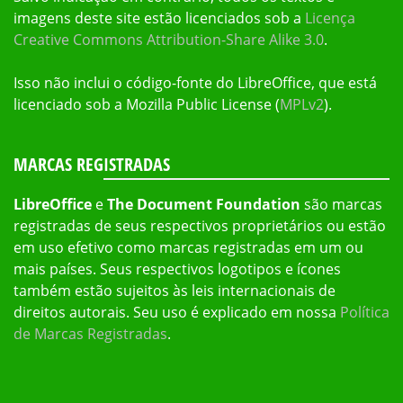
imagens deste site estão licenciados sob a
Licença
Creative Commons Attribution-Share Alike 3.0
.
Isso não inclui o código-fonte do LibreOffice, que está
licenciado sob a Mozilla Public License (
MPLv2
).
MARCAS REGISTRADAS
LibreOffice
e
The Document Foundation
são marcas
registradas de seus respectivos proprietários ou estão
em uso efetivo como marcas registradas em um ou
mais países. Seus respectivos logotipos e ícones
também estão sujeitos às leis internacionais de
direitos autorais. Seu uso é explicado em nossa
Política
de Marcas Registradas
.