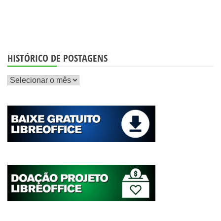
HISTÓRICO DE POSTAGENS
Histórico
de
postagens