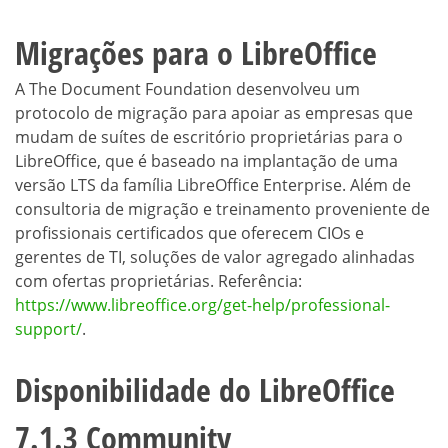
Migrações para o LibreOffice
A The Document Foundation desenvolveu um
protocolo de migração para apoiar as empresas que
mudam de suítes de escritório proprietárias para o
LibreOffice, que é baseado na implantação de uma
versão LTS da família LibreOffice Enterprise. Além de
consultoria de migração e treinamento proveniente de
profissionais certificados que oferecem CIOs e
gerentes de TI, soluções de valor agregado alinhadas
com ofertas proprietárias. Referência:
https://www.libreoffice.org/get-help/professional-
support/
.
Disponibilidade do LibreOffice
7.1.3 Community