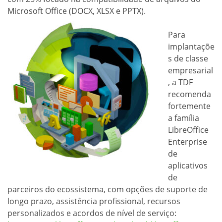
Microsoft Office (DOCX, XLSX e PPTX).
Para
implantaçõe
s de classe
empresarial
, a TDF
recomenda
fortemente
a família
LibreOffice
Enterprise
de
aplicativos
de
parceiros do ecossistema, com opções de suporte de
longo prazo, assistência profissional, recursos
personalizados e acordos de nível de serviço: