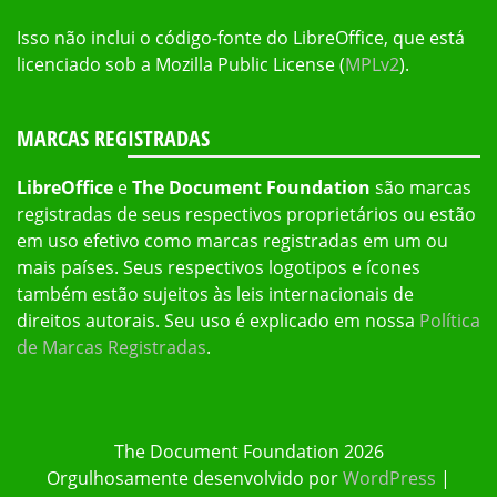
Isso não inclui o código-fonte do LibreOffice, que está
licenciado sob a Mozilla Public License (
MPLv2
).
MARCAS REGISTRADAS
LibreOffice
e
The Document Foundation
são marcas
registradas de seus respectivos proprietários ou estão
em uso efetivo como marcas registradas em um ou
mais países. Seus respectivos logotipos e ícones
também estão sujeitos às leis internacionais de
direitos autorais. Seu uso é explicado em nossa
Política
de Marcas Registradas
.
The Document Foundation 2026
Orgulhosamente desenvolvido por
WordPress
|