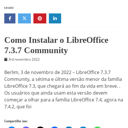
SHARE
Como Instalar o LibreOffice
7.3.7 Community
3rd novembro 2022
Berlim, 3 de novembro de 2022 – LibreOffice 7.3.7
Community, a sétima e última versão menor da família
LibreOffice 7.3, que chegará ao fim da vida em breve. .
Os usuários que ainda usam esta versão devem
começar a olhar para a família LibreOffice 7.4, agora na
7.4.2, que foi
Compartilhe isso: