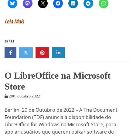
Leia Mais
SHARE
O LibreOffice na Microsoft
Store
20th outubro 2022
Berlim, 20 de Outubro de 2022 – A The Document
Foundation (TDF) anuncia a disponibilidade do
LibreOffice for Windows na Microsoft Store, para
apoiar usuários que querem baixar software de