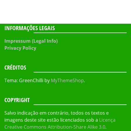
INFORMAÇÕES LEGAIS
Impressum (Legal Info)
Privacy Policy
CRÉDITOS
Tema: GreenChilli by
MyThemeShop
.
COPYRIGHT
Salvo indicação em contrário, todos os textos e
imagens deste site estão licenciados sob a
Licença
Creative Commons Attribution-Share Alike 3.0
.