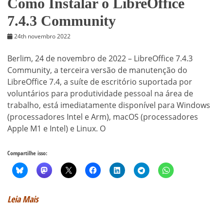
Como Instalar o LibreOffice
7.4.3 Community
24th novembro 2022
Berlim, 24 de novembro de 2022 – LibreOffice 7.4.3
Community, a terceira versão de manutenção do
LibreOffice 7.4, a suíte de escritório suportada por
voluntários para produtividade pessoal na área de
trabalho, está imediatamente disponível para Windows
(processadores Intel e Arm), macOS (processadores
Apple M1 e Intel) e Linux. O
Compartilhe isso:
Leia Mais