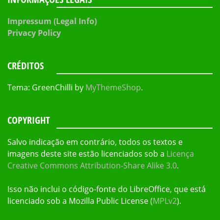
Impressum (Legal Info)
Privacy Policy
CRÉDITOS
Tema: GreenChilli by
MyThemeShop
.
COPYRIGHT
Salvo indicação em contrário, todos os textos e
imagens deste site estão licenciados sob a
Licença
Creative Commons Attribution-Share Alike 3.0
.
Isso não inclui o código-fonte do LibreOffice, que está
licenciado sob a Mozilla Public License (
MPLv2
).