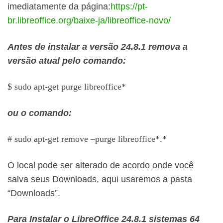
imediatamente da página:
https://pt-
br.libreoffice.org/baixe-ja/libreoffice-novo/
Antes de instalar a versão 24.8.1 remova a
versão atual pelo comando:
$ sudo apt-get purge libreoffice*
ou o comando:
# sudo apt-get remove –purge libreoffice*.*
O local pode ser alterado de acordo onde você
salva seus Downloads, aqui usaremos a pasta
“Downloads”.
Para Instalar o LibreOffice 24.8.1 sistemas 64