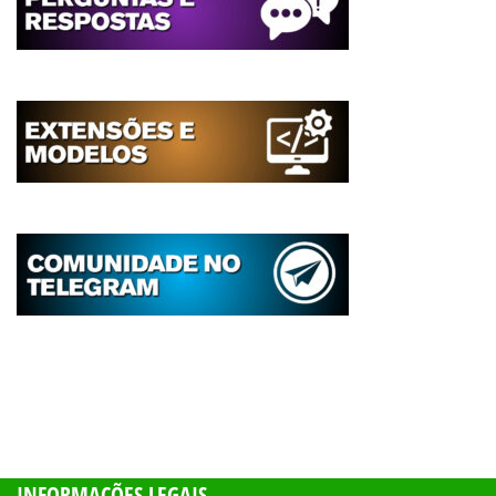
INFORMAÇÕES LEGAIS