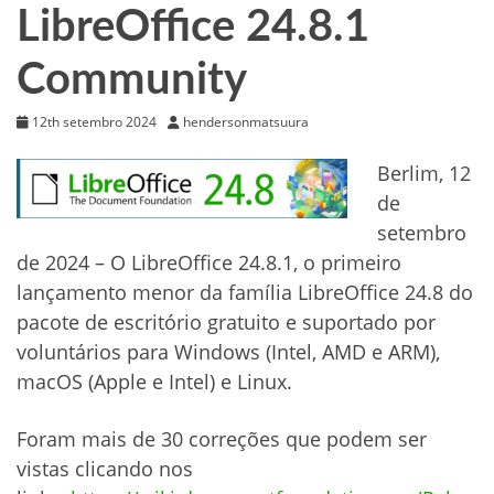
LibreOffice 24.8.1
Community
12th setembro 2024
hendersonmatsuura
Berlim, 12
de
setembro
de 2024 – O LibreOffice 24.8.1, o primeiro
lançamento menor da família LibreOffice 24.8 do
pacote de escritório gratuito e suportado por
voluntários para Windows (Intel, AMD e ARM),
macOS (Apple e Intel) e Linux.
Foram mais de 30 correções que podem ser
vistas clicando nos