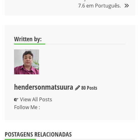
7.6 em Português.
Written by:
hendersonmatsuura
80 Posts
View All Posts
Follow Me :
POSTAGENS RELACIONADAS