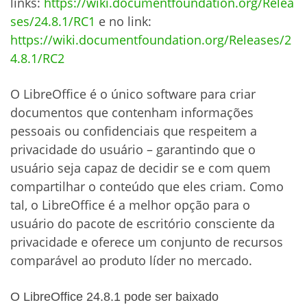
links:
https://wiki.documentfoundation.org/Relea
ses/24.8.1/RC1
e no link:
https://wiki.documentfoundation.org/Releases/2
4.8.1/RC2
O LibreOffice é o único software para criar
documentos que contenham informações
pessoais ou confidenciais que respeitem a
privacidade do usuário – garantindo que o
usuário seja capaz de decidir se e com quem
compartilhar o conteúdo que eles criam. Como
tal, o LibreOffice é a melhor opção para o
usuário do pacote de escritório consciente da
privacidade e oferece um conjunto de recursos
comparável ao produto líder no mercado.
O LibreOffice 24.8.1 pode ser baixado