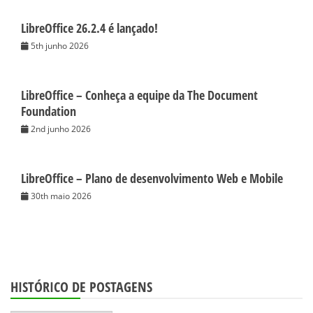
LibreOffice 26.2.4 é lançado!
5th junho 2026
LibreOffice – Conheça a equipe da The Document
Foundation
2nd junho 2026
LibreOffice – Plano de desenvolvimento Web e Mobile
30th maio 2026
HISTÓRICO DE POSTAGENS