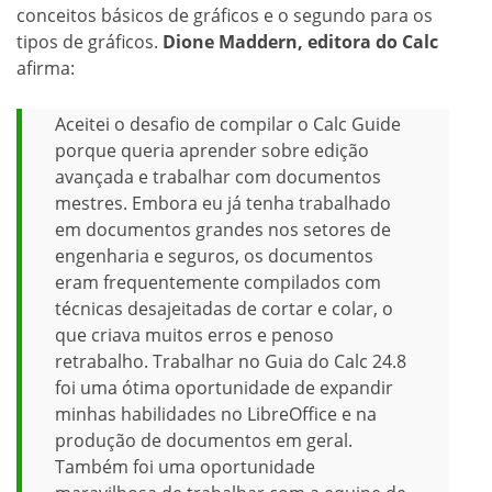
conceitos básicos de gráficos e o segundo para os
tipos de gráficos.
Dione Maddern, editora do Calc
afirma:
Aceitei o desafio de compilar o Calc Guide
porque queria aprender sobre edição
avançada e trabalhar com documentos
mestres. Embora eu já tenha trabalhado
em documentos grandes nos setores de
engenharia e seguros, os documentos
eram frequentemente compilados com
técnicas desajeitadas de cortar e colar, o
que criava muitos erros e penoso
retrabalho. Trabalhar no Guia do Calc 24.8
foi uma ótima oportunidade de expandir
minhas habilidades no LibreOffice e na
produção de documentos em geral.
Também foi uma oportunidade