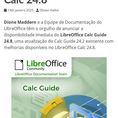
Calc 24.8
14th janeiro 2025
Olivier Hallot
Dione Maddern
e a Equipe de Documentação do
LibreOffice têm o orgulho de anunciar a
disponibilidade imediata do
LibreOffice Calc Guide
24.8
, uma atualização do Calc Guide 24.2 existente com
melhorias disponíveis no LibreOffice Calc 24.8.