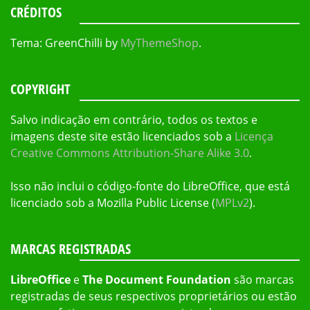
CRÉDITOS
Tema: GreenChilli by
MyThemeShop
.
COPYRIGHT
Salvo indicação em contrário, todos os textos e
imagens deste site estão licenciados sob a
Licença
Creative Commons Attribution-Share Alike 3.0
.
Isso não inclui o código-fonte do LibreOffice, que está
licenciado sob a Mozilla Public License (
MPLv2
).
MARCAS REGISTRADAS
LibreOffice
e
The Document Foundation
são marcas
registradas de seus respectivos proprietários ou estão