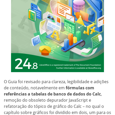
O Guia foi revisado para clareza, legibilidade e adições
de conteúdo, notavelmente em
fórmulas com
referências a tabelas de banco de dados do Calc
,
remoção do obsoleto depurador JavaScript e
refatoração do tópico de gráfico do Calc – no qual o
capítulo sobre gráficos foi dividido em dois, um para os