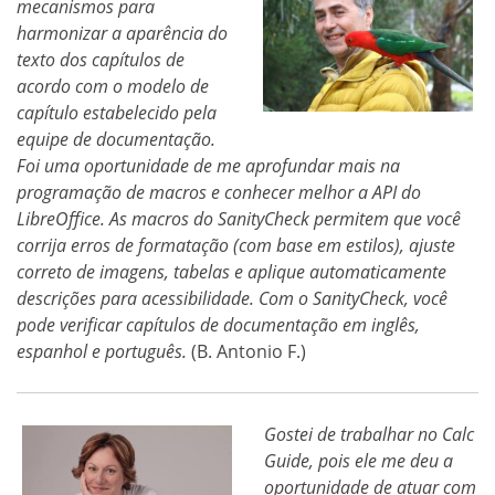
mecanismos para
harmonizar a aparência do
texto dos capítulos de
acordo com o modelo de
capítulo estabelecido pela
equipe de documentação.
Foi uma oportunidade de me aprofundar mais na
programação de macros e conhecer melhor a API do
LibreOffice. As macros do SanityCheck permitem que você
corrija erros de formatação (com base em estilos), ajuste
correto de imagens, tabelas e aplique automaticamente
descrições para acessibilidade. Com o SanityCheck, você
pode verificar capítulos de documentação em inglês,
espanhol e português.
(B. Antonio F.)
Gostei de trabalhar no Calc
Guide, pois ele me deu a
oportunidade de atuar com