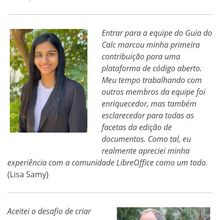
Entrar para a equipe do Guia do
Calc marcou minha primeira
contribuição para uma
plataforma de código aberto.
Meu tempo trabalhando com
outros membros da equipe foi
enriquecedor, mas também
esclarecedor para todas as
facetas da edição de
documentos. Como tal, eu
realmente apreciei minha
experiência com a comunidade LibreOffice como um todo.
(Lisa Samy)
Aceitei o desafio de criar