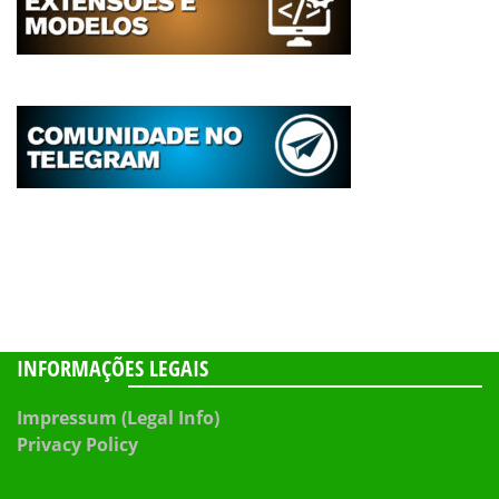
INFORMAÇÕES LEGAIS
Impressum (Legal Info)
Privacy Policy