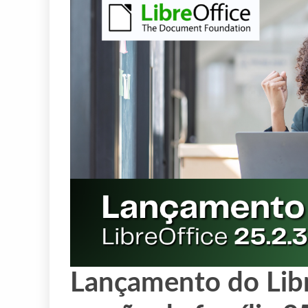
Lançamento do Libre