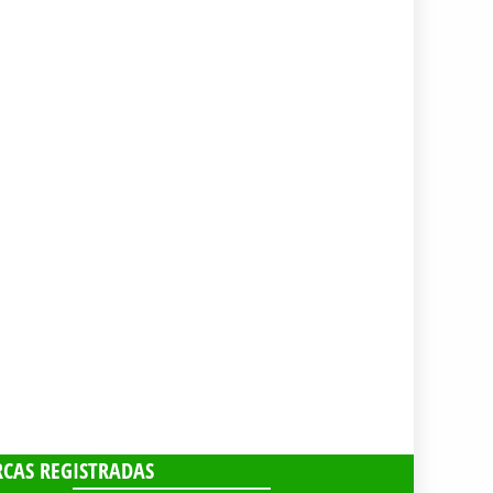
CAS REGISTRADAS