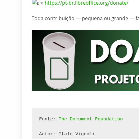
https://pt-br.libreoffice.org/donate/
Toda contribuição — pequena ou grande — faz 
Fonte: 
The Document Foundation
Autor: Italo Vignoli