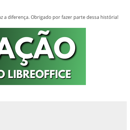
a diferença. Obrigado por fazer parte dessa história!