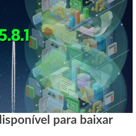
disponível para baixar