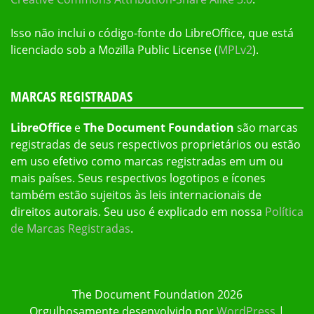
Isso não inclui o código-fonte do LibreOffice, que está
licenciado sob a Mozilla Public License (
MPLv2
).
MARCAS REGISTRADAS
LibreOffice
e
The Document Foundation
são marcas
registradas de seus respectivos proprietários ou estão
em uso efetivo como marcas registradas em um ou
mais países. Seus respectivos logotipos e ícones
também estão sujeitos às leis internacionais de
direitos autorais. Seu uso é explicado em nossa
Política
de Marcas Registradas
.
The Document Foundation 2026
Orgulhosamente desenvolvido por
WordPress
|