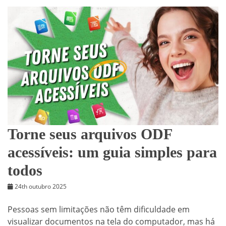
Torne seus arquivos ODF
acessíveis: um guia simples para
todos
24th outubro 2025
Pessoas sem limitações não têm dificuldade em
visualizar documentos na tela do computador, mas há