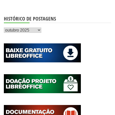
HISTÓRICO DE POSTAGENS
Histórico
de
postagens