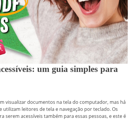
cessíveis: um guia simples para
em visualizar documentos na tela do computador, mas há
 utilizam leitores de tela e navegação por teclado. Os
ra serem acessíveis também para essas pessoas, e este é