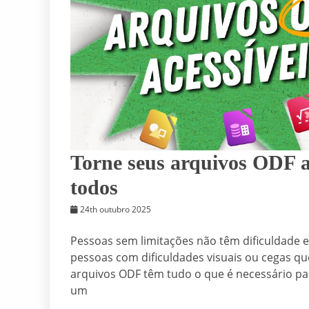
Torne seus arquivos ODF a
todos
24th outubro 2025
Pessoas sem limitações não têm dificuldade 
pessoas com dificuldades visuais ou cegas que
arquivos ODF têm tudo o que é necessário pa
um