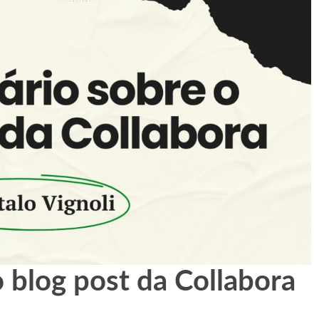
 blog post da Collabora