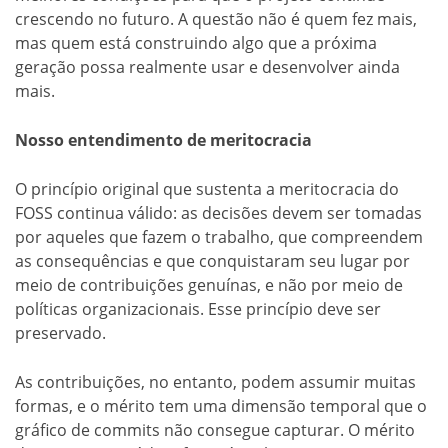
crescendo no futuro. A questão não é quem fez mais,
mas quem está construindo algo que a próxima
geração possa realmente usar e desenvolver ainda
mais.
Nosso entendimento de meritocracia
O princípio original que sustenta a meritocracia do
FOSS continua válido: as decisões devem ser tomadas
por aqueles que fazem o trabalho, que compreendem
as consequências e que conquistaram seu lugar por
meio de contribuições genuínas, e não por meio de
políticas organizacionais. Esse princípio deve ser
preservado.
As contribuições, no entanto, podem assumir muitas
formas, e o mérito tem uma dimensão temporal que o
gráfico de commits não consegue capturar. O mérito