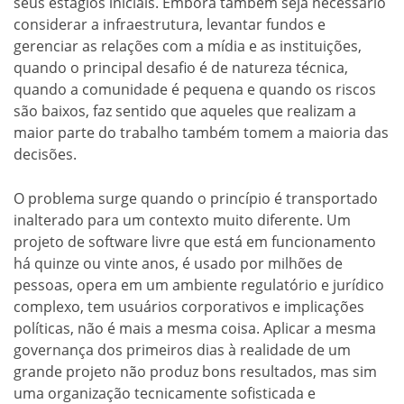
seus estágios iniciais. Embora também seja necessário
considerar a infraestrutura, levantar fundos e
gerenciar as relações com a mídia e as instituições,
quando o principal desafio é de natureza técnica,
quando a comunidade é pequena e quando os riscos
são baixos, faz sentido que aqueles que realizam a
maior parte do trabalho também tomem a maioria das
decisões.
O problema surge quando o princípio é transportado
inalterado para um contexto muito diferente. Um
projeto de software livre que está em funcionamento
há quinze ou vinte anos, é usado por milhões de
pessoas, opera em um ambiente regulatório e jurídico
complexo, tem usuários corporativos e implicações
políticas, não é mais a mesma coisa. Aplicar a mesma
governança dos primeiros dias à realidade de um
grande projeto não produz bons resultados, mas sim
uma organização tecnicamente sofisticada e