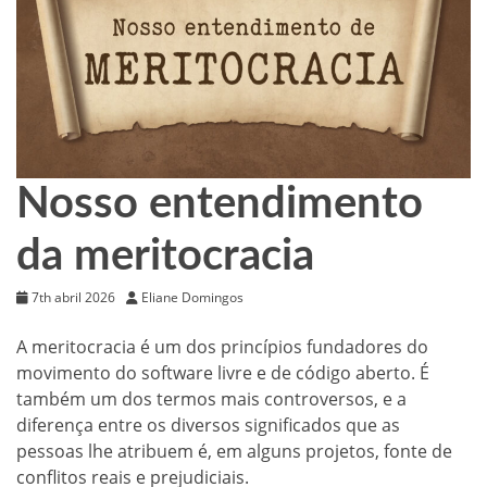
Nosso entendimento
da meritocracia
7th abril 2026
Eliane Domingos
A meritocracia é um dos princípios fundadores do
movimento do software livre e de código aberto. É
também um dos termos mais controversos, e a
diferença entre os diversos significados que as
pessoas lhe atribuem é, em alguns projetos, fonte de
conflitos reais e prejudiciais.