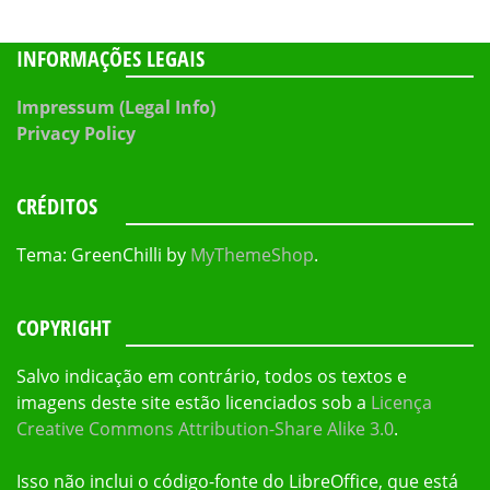
INFORMAÇÕES LEGAIS
Impressum (Legal Info)
Privacy Policy
CRÉDITOS
Tema: GreenChilli by
MyThemeShop
.
COPYRIGHT
Salvo indicação em contrário, todos os textos e
imagens deste site estão licenciados sob a
Licença
Creative Commons Attribution-Share Alike 3.0
.
Isso não inclui o código-fonte do LibreOffice, que está