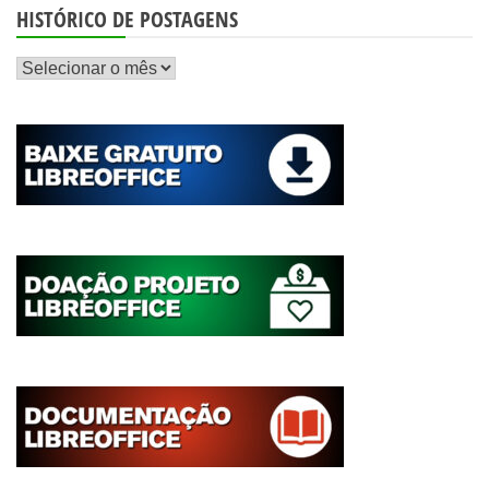
HISTÓRICO DE POSTAGENS
Histórico
de
postagens