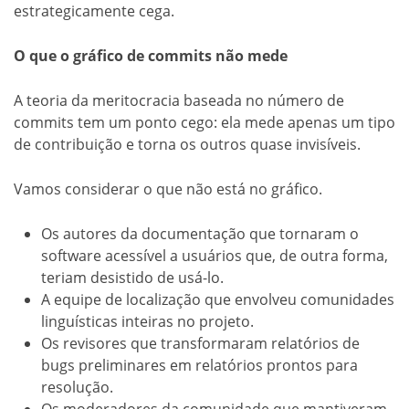
estrategicamente cega.
O que o gráfico de commits não mede
A teoria da meritocracia baseada no número de
commits tem um ponto cego: ela mede apenas um tipo
de contribuição e torna os outros quase invisíveis.
Vamos considerar o que não está no gráfico.
Os autores da documentação que tornaram o
software acessível a usuários que, de outra forma,
teriam desistido de usá-lo.
A equipe de localização que envolveu comunidades
linguísticas inteiras no projeto.
Os revisores que transformaram relatórios de
bugs preliminares em relatórios prontos para
resolução.