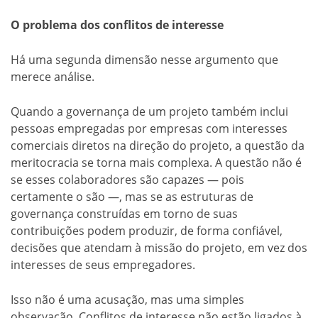
O problema dos conflitos de interesse
Há uma segunda dimensão nesse argumento que
merece análise.
Quando a governança de um projeto também inclui
pessoas empregadas por empresas com interesses
comerciais diretos na direção do projeto, a questão da
meritocracia se torna mais complexa. A questão não é
se esses colaboradores são capazes — pois
certamente o são —, mas se as estruturas de
governança construídas em torno de suas
contribuições podem produzir, de forma confiável,
decisões que atendam à missão do projeto, em vez dos
interesses de seus empregadores.
Isso não é uma acusação, mas uma simples
observação. Conflitos de interesse não estão ligados à