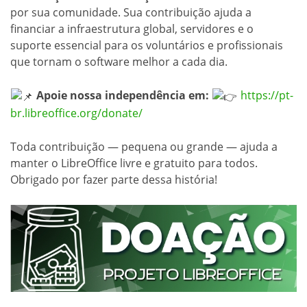
por sua comunidade. Sua contribuição ajuda a
financiar a infraestrutura global, servidores e o
suporte essencial para os voluntários e profissionais
que tornam o software melhor a cada dia.
Apoie nossa independência em:
https://pt-
br.libreoffice.org/donate/
Toda contribuição — pequena ou grande — ajuda a
manter o LibreOffice livre e gratuito para todos.
Obrigado por fazer parte dessa história!