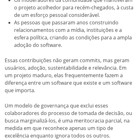
Os moderadores da comunidade que mantiveram
o projeto acolhedor para recém-chegados, à custa
de um esforço pessoal considerável.
As pessoas que passaram anos construindo
relacionamentos com a mídia, instituições e a
esfera política, criando as condições para a ampla
adoção do software.
Essas contribuições não geram commits, mas geram
usuários, adoção, sustentabilidade e relevância. Em
um projeto maduro, elas frequentemente fazem a
diferença entre um software que existe e um software
que importa.
Um modelo de governança que exclui esses
colaboradores do processo de tomada de decisão, ou
busca marginalizá-los, é uma meritocracia parcial, na
medida em que reconhece apenas um tipo de
excelência enquanto ignora todos os outros.