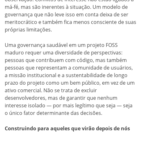
má-fé, mas são inerentes à situação. Um modelo de
governança que não leve isso em conta deixa de ser
meritocrático e também fica menos consciente de suas
próprias limitações.
Uma governança saudável em um projeto FOSS
maduro requer uma diversidade de perspectivas:
pessoas que contribuem com código, mas também
pessoas que representam a comunidade de usuários,
a missão institucional e a sustentabilidade de longo
prazo do projeto como um bem público, em vez de um
ativo comercial. Não se trata de excluir
desenvolvedores, mas de garantir que nenhum
interesse isolado — por mais legítimo que seja — seja
o único fator determinante das decisões.
Construindo para aqueles que virão depois de nós