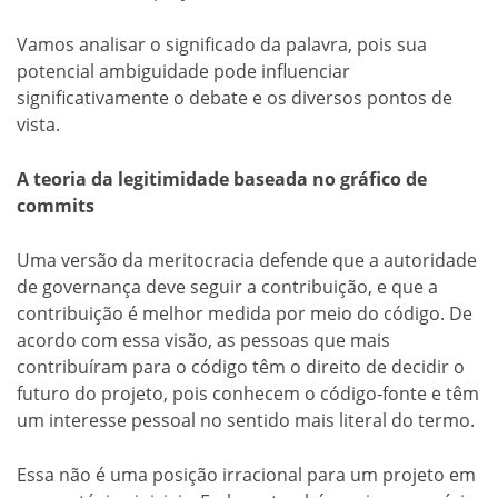
Vamos analisar o significado da palavra, pois sua
potencial ambiguidade pode influenciar
significativamente o debate e os diversos pontos de
vista.
A teoria da legitimidade baseada no gráfico de
commits
Uma versão da meritocracia defende que a autoridade
de governança deve seguir a contribuição, e que a
contribuição é melhor medida por meio do código. De
acordo com essa visão, as pessoas que mais
contribuíram para o código têm o direito de decidir o
futuro do projeto, pois conhecem o código-fonte e têm
um interesse pessoal no sentido mais literal do termo.
Essa não é uma posição irracional para um projeto em