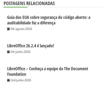
POSTAGENS RELACIONADAS
Guia dos EUA sobre segurança do código aberto: a
auditabilidade faz a diferença
5th agosto 2026
LibreOffice 26.2.4 é lançado!
5th junho 2026
LibreOffice – Conheça a equipe da The Document
Foundation
2nd junho 2026