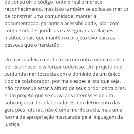
de construir o código-fonte é real e merece
reconhecimento, mas isso também se aplica ao mérito
de construir uma comunidade, manter a
documentação, garantir a acessibilidade, lidar com
complexidades jurídicas e assegurar as relações
institucionais que mantêm o projeto vivo para as
pessoas que o herdarão.
Uma verdadeira meritocracia encontra uma maneira
de reconhecer e valorizar tudo isso. Um projeto que
confunde meritocracia com o domínio de um único
tipo de colaborador, por mais especialista que seja,
não consegue estar à altura de seus próprios valores.
E um projeto que se curva aos interesses de um
subconjunto de colaboradores, em detrimento das
gerações futuras, não é uma meritocracia, mas uma
forma de apropriação mascarada pela linguagem da
justiça.