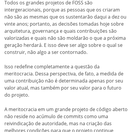
Todos os grandes projetos de FOSS são
intergeracionais, porque as pessoas que os criaram
não são as mesmas que os sustentarão daqui a dez ou
vinte anos; portanto, as decisões tomadas hoje sobre
arquitetura, governança e quais contribuições são
valorizadas e quais não são moldarão o que a próxima
geração herdará. E isso deve ser algo sobre o qual se
construir, não algo a ser contornado.
Isso redefine completamente a questão da
meritocracia. Dessa perspectiva, de fato, a medida de
uma contribuição não é determinada apenas por seu
valor atual, mas também por seu valor para o futuro
do projeto.
A meritocracia em um grande projeto de código aberto
não reside no acúmulo de commits como uma
reivindicação de autoridade, mas na criação das
melhores condições para que o projeto continue