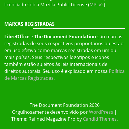
licenciado sob a Mozilla Public License (
MPLv2
).
MARCAS REGISTRADAS
LibreOffice
e
The Document Foundation
são marcas
registradas de seus respectivos proprietários ou estão
em uso efetivo como marcas registradas em um ou
mais países. Seus respectivos logotipos e ícones
também estão sujeitos às leis internacionais de
direitos autorais. Seu uso é explicado em nossa
Política
de Marcas Registradas
.
The Document Foundation 2026
Orgulhosamente desenvolvido por
WordPress
|
Theme: Refined Magazine Pro by
Candid Themes
.