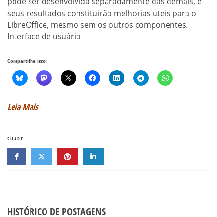
pode ser desenvolvida separadamente das demais, e
seus resultados constituirão melhorias úteis para o
LibreOffice, mesmo sem os outros componentes.
Interface de usuário
Compartilhe isso:
Leia Mais
SHARE
HISTÓRICO DE POSTAGENS