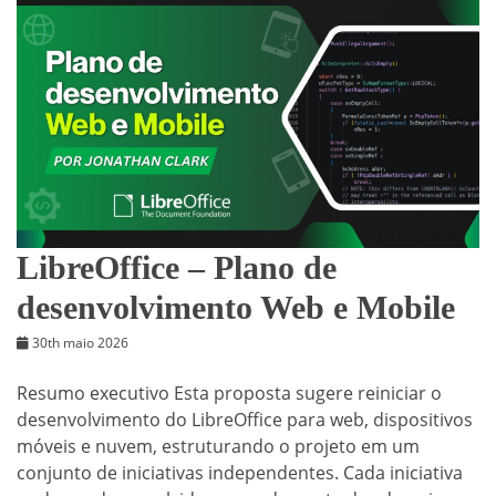
LibreOffice – Plano de
desenvolvimento Web e Mobile
30th maio 2026
Resumo executivo Esta proposta sugere reiniciar o
desenvolvimento do LibreOffice para web, dispositivos
móveis e nuvem, estruturando o projeto em um
conjunto de iniciativas independentes. Cada iniciativa