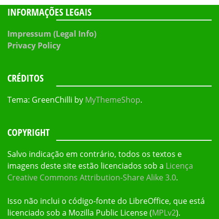
INFORMAÇÕES LEGAIS
Impressum (Legal Info)
Privacy Policy
CRÉDITOS
Tema: GreenChilli by
MyThemeShop
.
COPYRIGHT
Salvo indicação em contrário, todos os textos e
imagens deste site estão licenciados sob a
Licença
Creative Commons Attribution-Share Alike 3.0
.
Isso não inclui o código-fonte do LibreOffice, que está
licenciado sob a Mozilla Public License (
MPLv2
).