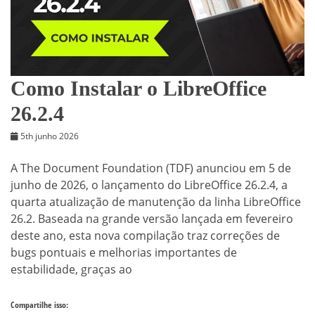
Como Instalar o LibreOffice
26.2.4
5th junho 2026
A The Document Foundation (TDF) anunciou em 5 de
junho de 2026, o lançamento do LibreOffice 26.2.4, a
quarta atualização de manutenção da linha LibreOffice
26.2. Baseada na grande versão lançada em fevereiro
deste ano, esta nova compilação traz correções de
bugs pontuais e melhorias importantes de
estabilidade, graças ao
Compartilhe isso: