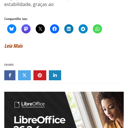
estabilidade, graças ao
Compartilhe isso:
Leia Mais
SHARE