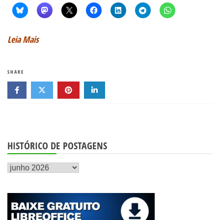
Leia Mais
SHARE
HISTÓRICO DE POSTAGENS
Histórico
de
postagens