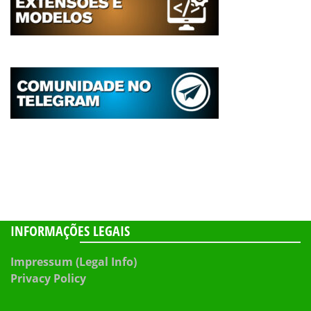
INFORMAÇÕES LEGAIS
Impressum (Legal Info)
Privacy Policy