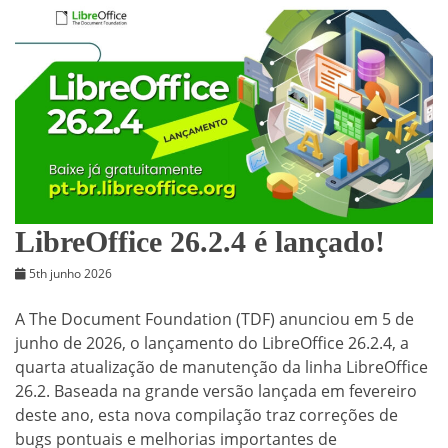
LibreOffice 26.2.4 é lançado!
5th junho 2026
A The Document Foundation (TDF) anunciou em 5 de
junho de 2026, o lançamento do LibreOffice 26.2.4, a
quarta atualização de manutenção da linha LibreOffice
26.2. Baseada na grande versão lançada em fevereiro
deste ano, esta nova compilação traz correções de
bugs pontuais e melhorias importantes de