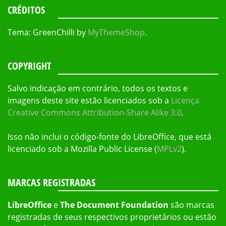
CRÉDITOS
Tema: GreenChilli by
MyThemeShop
.
COPYRIGHT
Salvo indicação em contrário, todos os textos e
imagens deste site estão licenciados sob a
Licença
Creative Commons Attribution-Share Alike 3.0
.
Isso não inclui o código-fonte do LibreOffice, que está
licenciado sob a Mozilla Public License (
MPLv2
).
MARCAS REGISTRADAS
LibreOffice
e
The Document Foundation
são marcas
registradas de seus respectivos proprietários ou estão