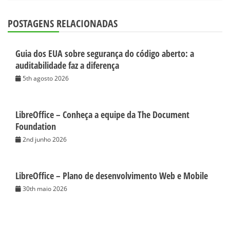
POSTAGENS RELACIONADAS
Guia dos EUA sobre segurança do código aberto: a
auditabilidade faz a diferença
5th agosto 2026
LibreOffice – Conheça a equipe da The Document
Foundation
2nd junho 2026
LibreOffice – Plano de desenvolvimento Web e Mobile
30th maio 2026