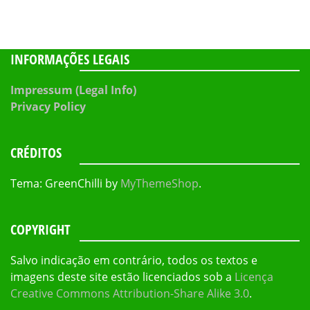
INFORMAÇÕES LEGAIS
Impressum (Legal Info)
Privacy Policy
CRÉDITOS
Tema: GreenChilli by
MyThemeShop
.
COPYRIGHT
Salvo indicação em contrário, todos os textos e
imagens deste site estão licenciados sob a
Licença
Creative Commons Attribution-Share Alike 3.0
.