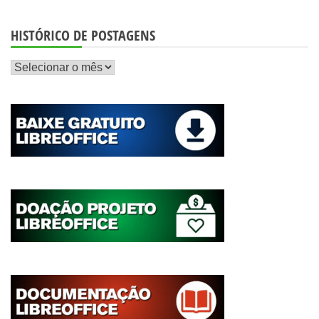
HISTÓRICO DE POSTAGENS
Histórico
de
postagens