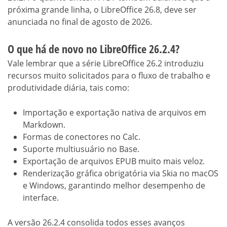
próxima grande linha, o LibreOffice 26.8, deve ser
anunciada no final de agosto de 2026.
O que há de novo no LibreOffice 26.2.4?
Vale lembrar que a série LibreOffice 26.2 introduziu
recursos muito solicitados para o fluxo de trabalho e
produtividade diária, tais como:
Importação e exportação nativa de arquivos em
Markdown.
Formas de conectores no Calc.
Suporte multiusuário no Base.
Exportação de arquivos EPUB muito mais veloz.
Renderização gráfica obrigatória via Skia no macOS
e Windows, garantindo melhor desempenho de
interface.
A versão 26.2.4 consolida todos esses avanços