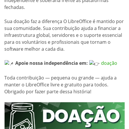
independente e soberana frente às plataformas
fechadas.
Sua doação faz a diferença O LibreOffice é mantido por
sua comunidade. Sua contribuição ajuda a financiar a
infraestrutura global, servidores e o suporte essencial
para os voluntários e profissionais que tornam o
software melhor a cada dia.
Apoie nossa independência em:
doação
Toda contribuição — pequena ou grande — ajuda a
manter o LibreOffice livre e gratuito para todos.
Obrigado por fazer parte dessa história!