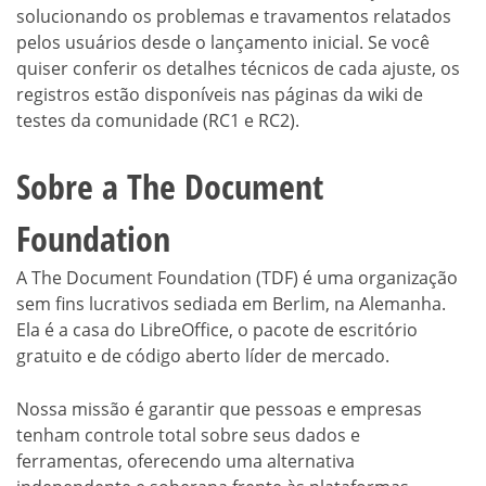
solucionando os problemas e travamentos relatados
pelos usuários desde o lançamento inicial. Se você
quiser conferir os detalhes técnicos de cada ajuste, os
registros estão disponíveis nas páginas da wiki de
testes da comunidade (RC1 e RC2).
Sobre a The Document
Foundation
A The Document Foundation (TDF) é uma organização
sem fins lucrativos sediada em Berlim, na Alemanha.
Ela é a casa do LibreOffice, o pacote de escritório
gratuito e de código aberto líder de mercado.
Nossa missão é garantir que pessoas e empresas
tenham controle total sobre seus dados e
ferramentas, oferecendo uma alternativa