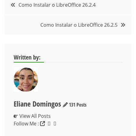
Navegação
Como Instalar o LibreOffice 26.2.4
de
Como Instalar o LibreOffice 26.2.5
Post
Written by:
Eliane Domingos
131 Posts
View All Posts
Follow Me :