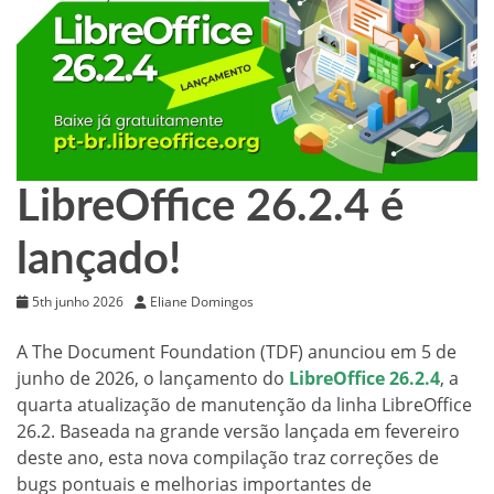
LibreOffice 26.2.4 é
lançado!
5th junho 2026
Eliane Domingos
A The Document Foundation (TDF) anunciou em 5 de
junho de 2026, o lançamento do
LibreOffice 26.2.4
, a
quarta atualização de manutenção da linha LibreOffice
26.2. Baseada na grande versão lançada em fevereiro
deste ano, esta nova compilação traz correções de
bugs pontuais e melhorias importantes de