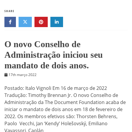
SHARE
O novo Conselho de
Administração iniciou seu
mandato de dois anos.
17th março 2022
Postado: Italo Vignoli Em 16 de março de 2022
Tradução: Timothy Brennan Jr. O novo Conselho de
Administração da The Document Foundation acaba de
iniciar o mandato de dois anos em 18 de fevereiro de
2022. Os membros efetivos são: Thorsten Behrens,
Paolo Vecchi, Jan ‘Kendy’ Holešovský, Emiliano
Vavassori, Caolán