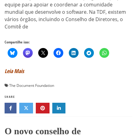
equipe para apoiar e coordenar a comunidade
mundial que desenvolve o software. Na TDF, existem
vários órgãos, incluindo o Conselho de Diretores, o
Comitê de
Compartilhe isso:
Leia Mais
The Document Foundation
SHARE
O novo conselho de