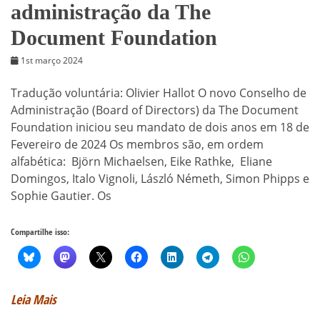
administração da The
Document Foundation
1st março 2024
Tradução voluntária: Olivier Hallot O novo Conselho de
Administração (Board of Directors) da The Document
Foundation iniciou seu mandato de dois anos em 18 de
Fevereiro de 2024 Os membros são, em ordem
alfabética: Björn Michaelsen, Eike Rathke, Eliane
Domingos, Italo Vignoli, László Németh, Simon Phipps e
Sophie Gautier. Os
Compartilhe isso:
Leia Mais