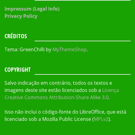
Impressum (Legal Info)
Privacy Policy
CRÉDITOS
Tema: GreenChilli by
MyThemeShop
.
COPYRIGHT
Salvo indicação em contrário, todos os textos e
imagens deste site estão licenciados sob a
Licença
Creative Commons Attribution-Share Alike 3.0
.
Isso não inclui o código-fonte do LibreOffice, que está
licenciado sob a Mozilla Public License (
MPLv2
).