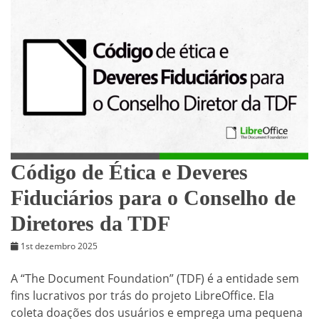
Código de Ética e Deveres
Fiduciários para o Conselho de
Diretores da TDF
1st dezembro 2025
A “The Document Foundation” (TDF) é a entidade sem
fins lucrativos por trás do projeto LibreOffice. Ela
coleta doações dos usuários e emprega uma pequena