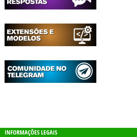
INFORMAÇÕES LEGAIS