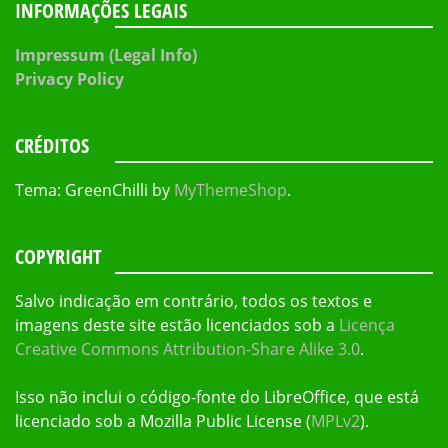
INFORMAÇÕES LEGAIS
Impressum (Legal Info)
Privacy Policy
CRÉDITOS
Tema: GreenChilli by
MyThemeShop
.
COPYRIGHT
Salvo indicação em contrário, todos os textos e
imagens deste site estão licenciados sob a
Licença
Creative Commons Attribution-Share Alike 3.0
.
Isso não inclui o código-fonte do LibreOffice, que está
licenciado sob a Mozilla Public License (
MPLv2
).