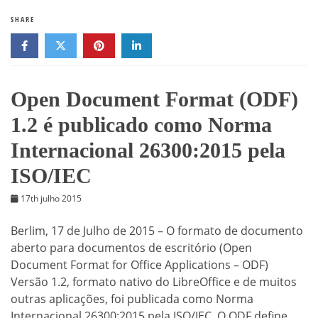
SHARE
Open Document Format (ODF)
1.2 é publicado como Norma
Internacional 26300:2015 pela
ISO/IEC
17th julho 2015
Berlim, 17 de Julho de 2015 – O formato de documento
aberto para documentos de escritório (Open
Document Format for Office Applications – ODF)
Versão 1.2, formato nativo do LibreOffice e de muitos
outras aplicações, foi publicada como Norma
Internacional 26300:2015 pela ISO/IEC. O ODF define