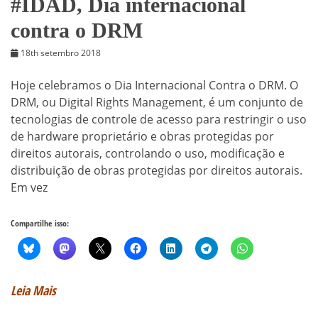
#IDAD, Dia internacional
contra o DRM
18th setembro 2018
Hoje celebramos o Dia Internacional Contra o DRM. O
DRM, ou Digital Rights Management, é um conjunto de
tecnologias de controle de acesso para restringir o uso
de hardware proprietário e obras protegidas por
direitos autorais, controlando o uso, modificação e
distribuição de obras protegidas por direitos autorais.
Em vez
Compartilhe isso:
Leia Mais