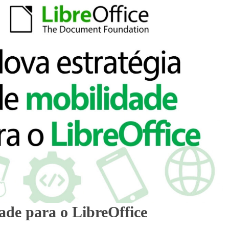
ade para o LibreOffice