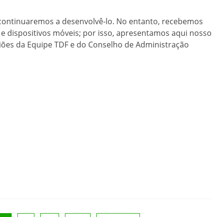
e continuaremos a desenvolvê-lo. No entanto, recebemos
 e dispositivos móveis; por isso, apresentamos aqui nosso
niões da Equipe TDF e do Conselho de Administração