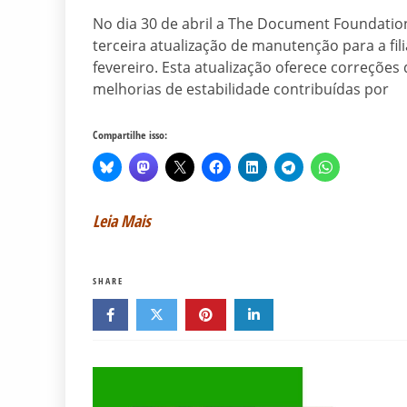
No dia 30 de abril a The Document Foundation
terceira atualização de manutenção para a filia
fevereiro. Esta atualização oferece correçõe
melhorias de estabilidade contribuídas por
Compartilhe isso:
Leia Mais
SHARE