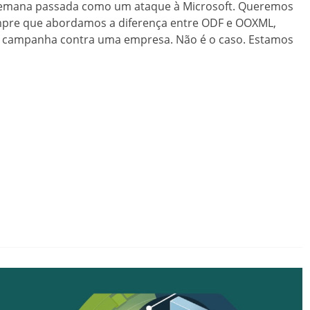
a semana passada como um ataque à Microsoft. Queremos
empre que abordamos a diferença entre ODF e OOXML,
 campanha contra uma empresa. Não é o caso. Estamos