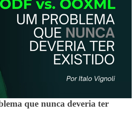
ema que nunca deveria ter