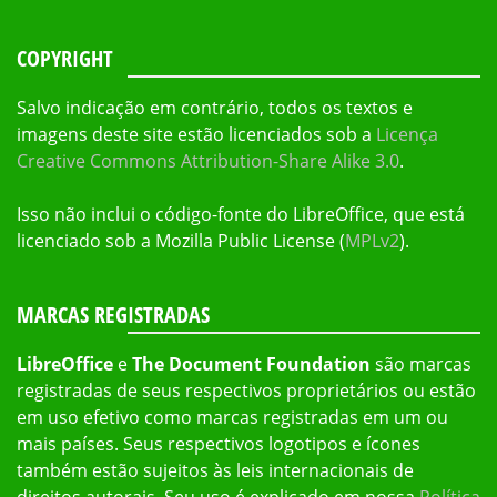
COPYRIGHT
Salvo indicação em contrário, todos os textos e
imagens deste site estão licenciados sob a
Licença
Creative Commons Attribution-Share Alike 3.0
.
Isso não inclui o código-fonte do LibreOffice, que está
licenciado sob a Mozilla Public License (
MPLv2
).
MARCAS REGISTRADAS
LibreOffice
e
The Document Foundation
são marcas
registradas de seus respectivos proprietários ou estão
em uso efetivo como marcas registradas em um ou
mais países. Seus respectivos logotipos e ícones
também estão sujeitos às leis internacionais de