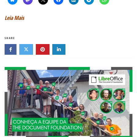
Leia Mais
SHARE