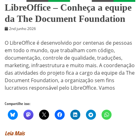
LibreOffice – Conheça a equipe
da The Document Foundation
2nd junho 2026
O LibreOffice é desenvolvido por centenas de pessoas
em todo o mundo, que trabalham com código,
documentação, controle de qualidade, traduções,
marketing, infraestrutura e muito mais. A coordenação
das atividades do projeto fica a cargo da equipe da The
Document Foundation, a organização sem fins
lucrativos responsável pelo LibreOffice. Vamos
Compartilhe isso:
Leia Mais