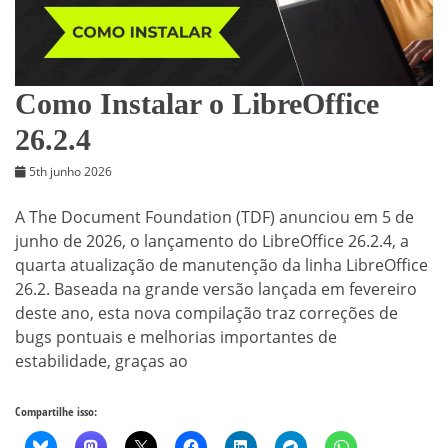
Como Instalar o LibreOffice
26.2.4
5th junho 2026
A The Document Foundation (TDF) anunciou em 5 de
junho de 2026, o lançamento do LibreOffice 26.2.4, a
quarta atualização de manutenção da linha LibreOffice
26.2. Baseada na grande versão lançada em fevereiro
deste ano, esta nova compilação traz correções de
bugs pontuais e melhorias importantes de
estabilidade, graças ao
Compartilhe isso: