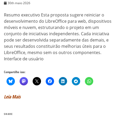
30th maio 2026
Resumo executivo Esta proposta sugere reiniciar o
desenvolvimento do LibreOffice para web, dispositivos
móveis e nuvem, estruturando o projeto em um
conjunto de iniciativas independentes. Cada iniciativa
pode ser desenvolvida separadamente das demais, e
seus resultados constituirão melhorias úteis para o
LibreOffice, mesmo sem os outros componentes.
Interface de usuário
Compartilhe isso:
Leia Mais
SHARE