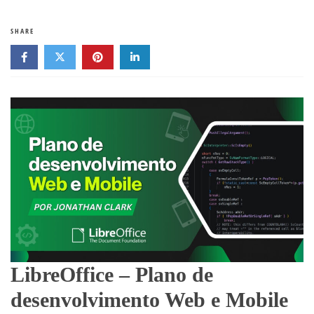
SHARE
LibreOffice – Plano de
desenvolvimento Web e Mobile