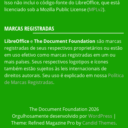
Isso não inclui o código-fonte do LibreOffice, que está
licenciado sob a Mozilla Public License (
MPLv2
).
MARCAS REGISTRADAS
LibreOffice
e
The Document Foundation
são marcas
registradas de seus respectivos proprietários ou estão
em uso efetivo como marcas registradas em um ou
mais países. Seus respectivos logotipos e ícones
também estão sujeitos às leis internacionais de
direitos autorais. Seu uso é explicado em nossa
Política
de Marcas Registradas
.
The Document Foundation 2026
Orgulhosamente desenvolvido por
WordPress
|
Theme: Refined Magazine Pro by
Candid Themes
.