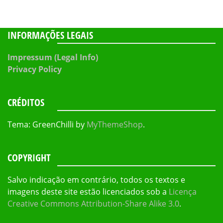
INFORMAÇÕES LEGAIS
Impressum (Legal Info)
Privacy Policy
CRÉDITOS
Tema: GreenChilli by
MyThemeShop
.
COPYRIGHT
Salvo indicação em contrário, todos os textos e
imagens deste site estão licenciados sob a
Licença
Creative Commons Attribution-Share Alike 3.0
.