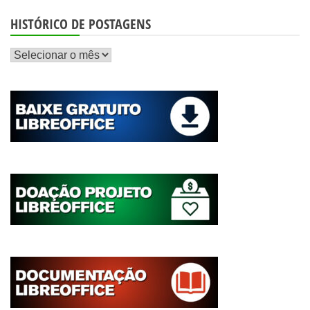
HISTÓRICO DE POSTAGENS
Histórico
de
postagens