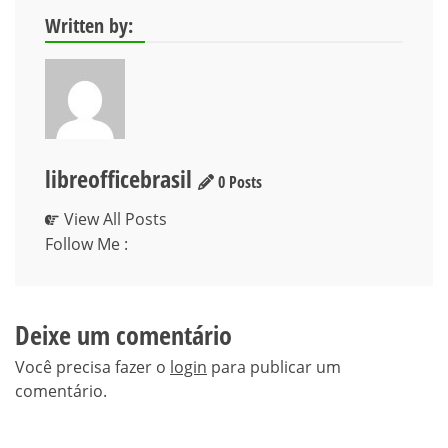
Post
Written by:
libreofficebrasil
0 Posts
View All Posts
Follow Me :
Deixe um comentário
Você precisa fazer o
login
para publicar um
comentário.