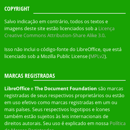
COPYRIGHT
Salvo indicação em contrário, todos os textos e
imagens deste site estão licenciados sob a
Licença
Creative Commons Attribution-Share Alike 3.0
.
Isso não inclui o código-fonte do LibreOffice, que está
licenciado sob a Mozilla Public License (
MPLv2
).
MARCAS REGISTRADAS
LibreOffice
e
The Document Foundation
são marcas
registradas de seus respectivos proprietários ou estão
em uso efetivo como marcas registradas em um ou
mais países. Seus respectivos logotipos e ícones
também estão sujeitos às leis internacionais de
direitos autorais. Seu uso é explicado em nossa
Política