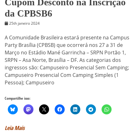
Cupom Desconto na Inscrição
da CPBSB6
25th janeiro 2024
A Comunidade Brasileira estará presente na Campus
Party Brasília (CPBSB) que ocorrerá nos 27 a 31 de
Março no Estádio Mané Garrincha – SRPN Portão 1,
SRPN – Asa Norte, Brasília – DF. As categorias dos
ingressos são: Campuseiro Presencial Sem Camping;
Campuseiro Presencial Com Camping Simples (1
Pessoa); Campuseiro
Compartilhe isso:
Leia Mais