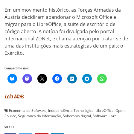
Em um movimento histórico, as Forças Armadas da
Áustria decidiram abandonar o Microsoft Office e
migrar para o LibreOffice, a suíte de escritório de
código aberto. A notícia foi divulgada pelo portal
internacional ZDNet, e chama atenção por tratar-se de
uma das instituições mais estratégicas de um país: o
Exército.
Compartilhe isso:
Leia Mais
Economia de Software
,
Independência Tecnológica
,
LibreOffice
,
Open
Source
,
Segurança da Informação
,
Soberania digital
,
Software Livre
SHARE