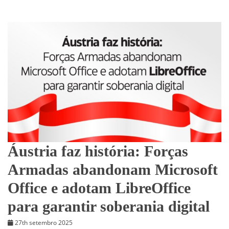
Áustria faz história: Forças
Armadas abandonam Microsoft
Office e adotam LibreOffice
para garantir soberania digital
27th setembro 2025