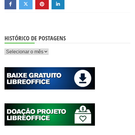
HISTÓRICO DE POSTAGENS
Histórico
de
postagens