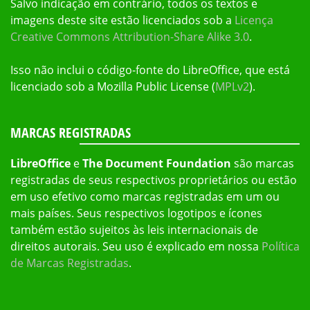
Salvo indicação em contrário, todos os textos e
imagens deste site estão licenciados sob a
Licença
Creative Commons Attribution-Share Alike 3.0
.
Isso não inclui o código-fonte do LibreOffice, que está
licenciado sob a Mozilla Public License (
MPLv2
).
MARCAS REGISTRADAS
LibreOffice
e
The Document Foundation
são marcas
registradas de seus respectivos proprietários ou estão
em uso efetivo como marcas registradas em um ou
mais países. Seus respectivos logotipos e ícones
também estão sujeitos às leis internacionais de
direitos autorais. Seu uso é explicado em nossa
Política
de Marcas Registradas
.