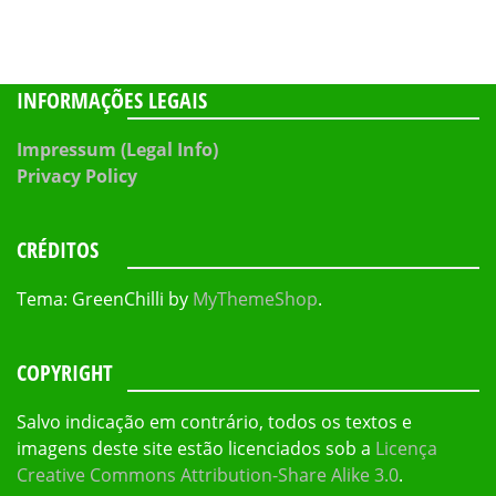
INFORMAÇÕES LEGAIS
Impressum (Legal Info)
Privacy Policy
CRÉDITOS
Tema: GreenChilli by
MyThemeShop
.
COPYRIGHT
Salvo indicação em contrário, todos os textos e
imagens deste site estão licenciados sob a
Licença
Creative Commons Attribution-Share Alike 3.0
.