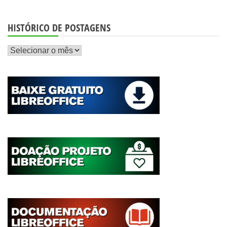
HISTÓRICO DE POSTAGENS
Histórico
de
postagens