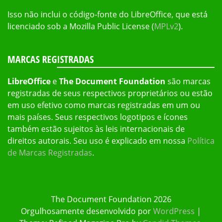
Isso não inclui o código-fonte do LibreOffice, que está
licenciado sob a Mozilla Public License (
MPLv2
).
MARCAS REGISTRADAS
LibreOffice
e
The Document Foundation
são marcas
registradas de seus respectivos proprietários ou estão
em uso efetivo como marcas registradas em um ou
mais países. Seus respectivos logotipos e ícones
também estão sujeitos às leis internacionais de
direitos autorais. Seu uso é explicado em nossa
Política
de Marcas Registradas
.
The Document Foundation 2026
Orgulhosamente desenvolvido por
WordPress
|