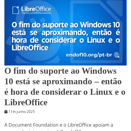
O fim do suporte ao Windows
10 está se aproximando – então
é hora de considerar o Linux e o
LibreOffice
11th junho 2025
A Document Foundation e o LibreOffice apoiam a