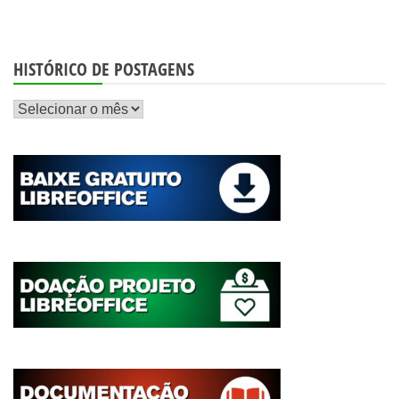
HISTÓRICO DE POSTAGENS
Histórico
de
postagens