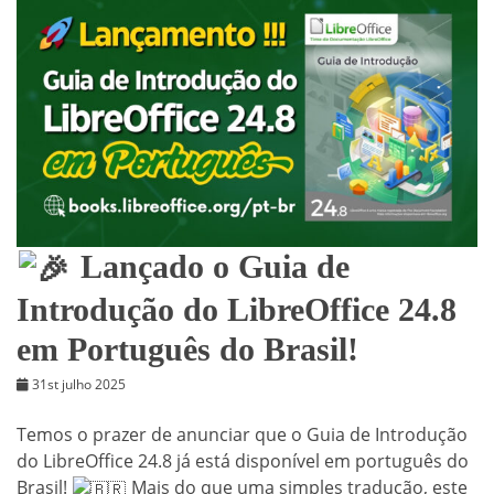
Lançado o Guia de
Introdução do LibreOffice 24.8
em Português do Brasil!
31st julho 2025
Temos o prazer de anunciar que o Guia de Introdução
do LibreOffice 24.8 já está disponível em português do
Brasil!
Mais do que uma simples tradução, este