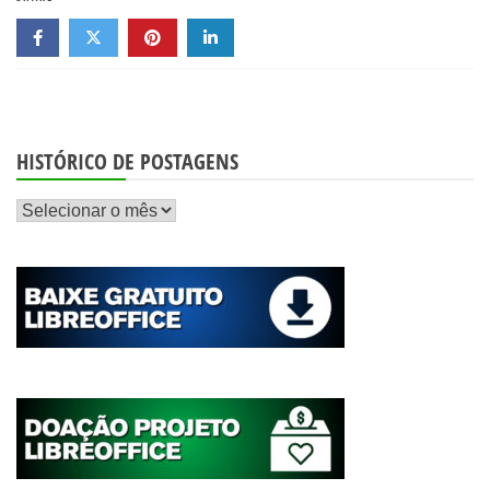
HISTÓRICO DE POSTAGENS
Histórico
de
postagens