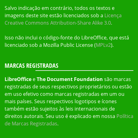
Salvo indicação em contrário, todos os textos e
imagens deste site estão licenciados sob a
Licença
Creative Commons Attribution-Share Alike 3.0
.
Isso não inclui o código-fonte do LibreOffice, que está
licenciado sob a Mozilla Public License (
MPLv2
).
MARCAS REGISTRADAS
LibreOffice
e
The Document Foundation
são marcas
registradas de seus respectivos proprietários ou estão
em uso efetivo como marcas registradas em um ou
mais países. Seus respectivos logotipos e ícones
também estão sujeitos às leis internacionais de
direitos autorais. Seu uso é explicado em nossa
Política
de Marcas Registradas
.