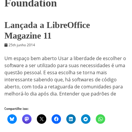
Foundation
Lançada a LibreOffice
Magazine 11
25th junho 2014
Um espaço bem aberto Usar a liberdade de escolher o
software a ser utilizado para suas necessidades é uma
questão pessoal. E essa escolha se torna mais
interessante sabendo que, há softwares de código
aberto, com toda a retaguarda de comunidades para
melhorá-lo dia após dia. Entender que padrões de
Compartilhe isso: