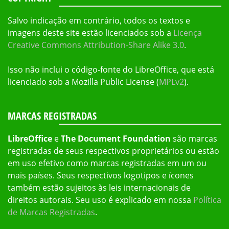
Salvo indicação em contrário, todos os textos e
imagens deste site estão licenciados sob a
Licença
Creative Commons Attribution-Share Alike 3.0
.
Isso não inclui o código-fonte do LibreOffice, que está
licenciado sob a Mozilla Public License (
MPLv2
).
MARCAS REGISTRADAS
LibreOffice
e
The Document Foundation
são marcas
registradas de seus respectivos proprietários ou estão
em uso efetivo como marcas registradas em um ou
mais países. Seus respectivos logotipos e ícones
também estão sujeitos às leis internacionais de
direitos autorais. Seu uso é explicado em nossa
Política
de Marcas Registradas
.