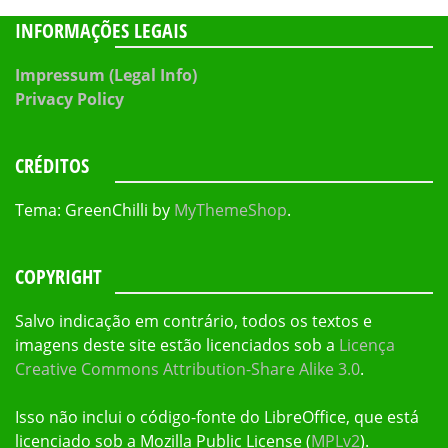
INFORMAÇÕES LEGAIS
Impressum (Legal Info)
Privacy Policy
CRÉDITOS
Tema: GreenChilli by
MyThemeShop
.
COPYRIGHT
Salvo indicação em contrário, todos os textos e
imagens deste site estão licenciados sob a
Licença
Creative Commons Attribution-Share Alike 3.0
.
Isso não inclui o código-fonte do LibreOffice, que está
licenciado sob a Mozilla Public License (
MPLv2
).