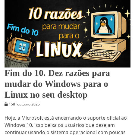
Fim do 10. Dez razões para
mudar do Windows para o
Linux no seu desktop
15th outubro 2025
Hoje, a Microsoft está encerrando o suporte oficial ao
Windows 10. Isso deixa os usuários que desejam
continuar usando o sistema operacional com poucas