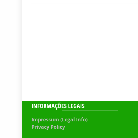
INFORMAÇÕES LEGAIS
Impressum (Legal Info)
Privacy Policy