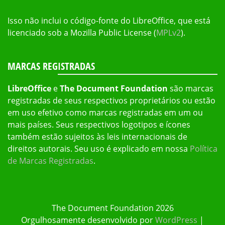
Isso não inclui o código-fonte do LibreOffice, que está
licenciado sob a Mozilla Public License (
MPLv2
).
MARCAS REGISTRADAS
LibreOffice
e
The Document Foundation
são marcas
registradas de seus respectivos proprietários ou estão
em uso efetivo como marcas registradas em um ou
mais países. Seus respectivos logotipos e ícones
também estão sujeitos às leis internacionais de
direitos autorais. Seu uso é explicado em nossa
Política
de Marcas Registradas
.
The Document Foundation 2026
Orgulhosamente desenvolvido por
WordPress
|