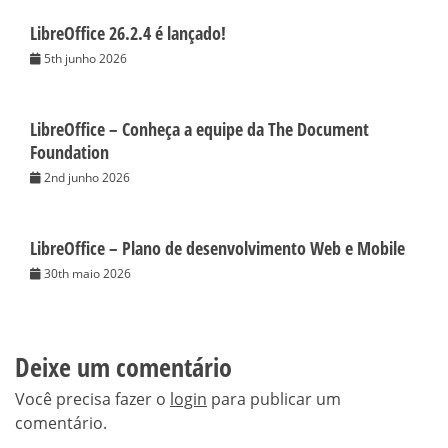
LibreOffice 26.2.4 é lançado!
5th junho 2026
LibreOffice – Conheça a equipe da The Document
Foundation
2nd junho 2026
LibreOffice – Plano de desenvolvimento Web e Mobile
30th maio 2026
Deixe um comentário
Você precisa fazer o
login
para publicar um
comentário.