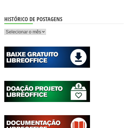
HISTÓRICO DE POSTAGENS
Histórico
de
postagens