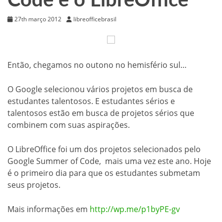
Code e o LibreOffice
27th março 2012
libreofficebrasil
Então, chegamos no outono no hemisfério sul…
O Google selecionou vários projetos em busca de
estudantes talentosos. E estudantes sérios e
talentosos estão em busca de projetos sérios que
combinem com suas aspirações.
O LibreOffice foi um dos projetos selecionados pelo
Google Summer of Code, mais uma vez este ano. Hoje
é o primeiro dia para que os estudantes submetam
seus projetos.
Mais informações em
http://wp.me/p1byPE-gv