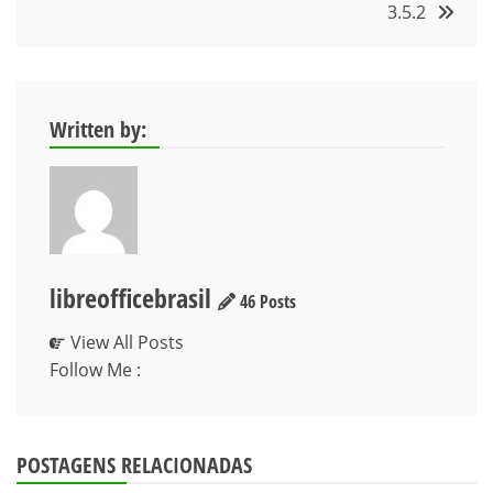
Post
3.5.2
Written by:
libreofficebrasil
46 Posts
View All Posts
Follow Me :
POSTAGENS RELACIONADAS