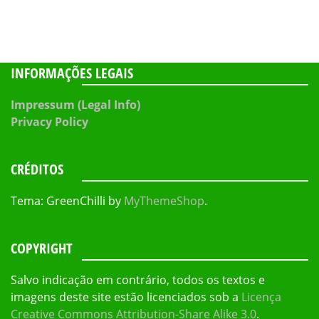
INFORMAÇÕES LEGAIS
Impressum (Legal Info)
Privacy Policy
CRÉDITOS
Tema: GreenChilli by
MyThemeShop
.
COPYRIGHT
Salvo indicação em contrário, todos os textos e
imagens deste site estão licenciados sob a
Licença
Creative Commons Attribution-Share Alike 3.0
.