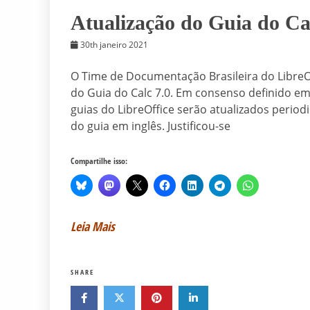
Atualização do Guia do Ca
30th janeiro 2021
O Time de Documentação Brasileira do LibreOff
do Guia do Calc 7.0. Em consenso definido em
guias do LibreOffice serão atualizados perio
do guia em inglês. Justificou-se
Compartilhe isso:
Leia Mais
SHARE