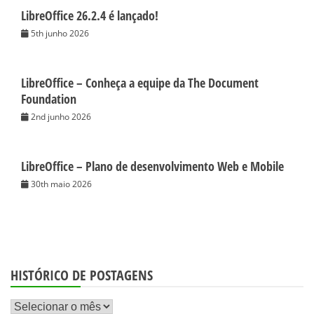
LibreOffice 26.2.4 é lançado!
5th junho 2026
LibreOffice – Conheça a equipe da The Document
Foundation
2nd junho 2026
LibreOffice – Plano de desenvolvimento Web e Mobile
30th maio 2026
HISTÓRICO DE POSTAGENS
Histórico