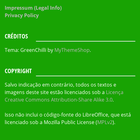
Impressum (Legal Info)
Privacy Policy
CRÉDITOS
Tema: GreenChilli by
MyThemeShop
.
COPYRIGHT
Salvo indicação em contrário, todos os textos e
imagens deste site estão licenciados sob a
Licença
Creative Commons Attribution-Share Alike 3.0
.
Isso não inclui o código-fonte do LibreOffice, que está
licenciado sob a Mozilla Public License (
MPLv2
).