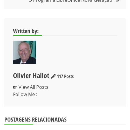
Post
Written by:
Olivier Hallot
117 Posts
View All Posts
Follow Me :
POSTAGENS RELACIONADAS