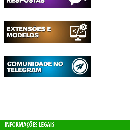
INFORMAÇÕES LEGAIS