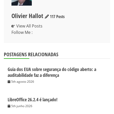
Olivier Hallot
117 Posts
View All Posts
Follow Me :
POSTAGENS RELACIONADAS
Guia dos EUA sobre segurança do código aberto: a
auditabilidade faz a diferença
5th agosto 2026
LibreOffice 26.2.4 é lançado!
5th junho 2026