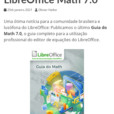
LibreOffice Math 7.0
25th janeiro 2021
Olivier Hallot
Uma ótima notícia para a comunidade brasileira e
lusófona do LibreOffice: Publicamos o último
Guia do
Math 7.0,
o guia completo para a utilização
profissional do editor de equações do LibreOffice.