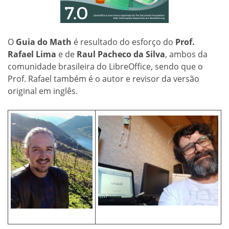
O
Guia do Math
é resultado do esforço do
Prof.
Rafael Lima
e de
Raul Pacheco da Silva
, ambos da
comunidade brasileira do LibreOffice, sendo que o
Prof. Rafael também é o autor e revisor da versão
original em inglês.