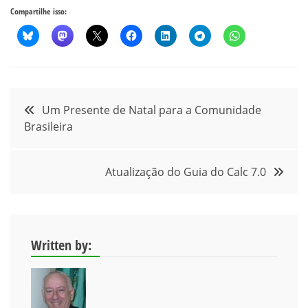
Compartilhe isso:
Navegação
Um Presente de Natal para a Comunidade
Brasileira
de
Post
Atualização do Guia do Calc 7.0
Written by: