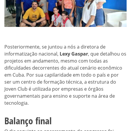
Posteriormente, se juntou a nós a diretora de
informatização nacional,
Lexy Gaspar
, que detalhou os
projetos em andamento, mesmo com todas as
dificuldades decorrentes do atual cenário econômico
em Cuba. Por sua capilaridade em todo o país e por
ser um centro de formação técnica, a estrutura do
Joven Club é utilizada por empresas e órgãos
governamentais para ensino e suporte na área de
tecnologia.
Balanço final