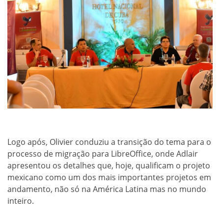
Logo após, Olivier conduziu a transição do tema para o
processo de migração para LibreOffice, onde Adlair
apresentou os detalhes que, hoje, qualificam o projeto
mexicano como um dos mais importantes projetos em
andamento, não só na América Latina mas no mundo
inteiro.