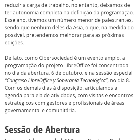
reduzir a carga de trabalho, no entanto, deixamos de
ter autonomia completa na definição da programação.
Esse ano, tivemos um número menor de palestrantes,
sendo que nenhum deles da Ásia, o que, na medida do
possível, pretendemos melhorar para as próximas
edições.
De fato, como Cibersociedad é um evento amplo, a
programação do projeto LibreOffice foi concentrada
no dia da abertura, 6 de outubro, e na sessão especial
“Congreso LibreOffice y Soberanía Tecnológica”
, no dia 8.
Com os demais dias à disposição, articulamos a
agenda paralela de atividades, com visitas e encontros
estratégicos com gestores e profissionais de áreas
governamental e comunitária.
Sessão de Abertura