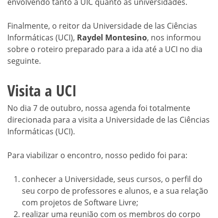
envolvendo tanto a UIC quanto as universidades.
Finalmente, o reitor da Universidade de las Ciências
Informáticas (UCI),
Raydel Montesino
, nos informou
sobre o roteiro preparado para a ida até a UCI no dia
seguinte.
Visita a UCI
No dia 7 de outubro, nossa agenda foi totalmente
direcionada para a visita a Universidade de las Ciências
Informáticas (UCI).
Para viabilizar o encontro, nosso pedido foi para:
conhecer a Universidade, seus cursos, o perfil do
seu corpo de professores e alunos, e a sua relação
com projetos de Software Livre;
realizar uma reunião com os membros do corpo