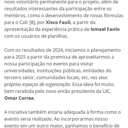
novo voluntário permanente para o projeto, além de
resultados interessantes da participação entre os
membros, como o desenvolvimento de novas fórmulas
para o Calc [8], por
Xisco Fauli
, a partir da
apresentação da experiência prática de
Ismael Fanlo
com os usuários de planilhas.
Com os resultados de 2024, iniciamos o planejamento
para 2025 a partir da premissa de aproveitarmos a
nossa participação no evento para visitar
universidades, instituições públicas, entidades do
terceiro setor, comunidades locais, etc,
nos seus
próprios espaços de organização
. Essa ideia foi muito
bem recebida pelo novo então presidente da UIC,
Omar Correa
.
A iniciativa também estaria adequada à forma como o
evento seria realizado. Ao incorporarmos nosso
evento em um outro maior, ganhamos o benefício de