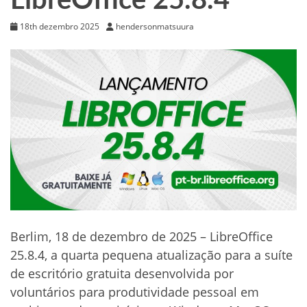
LibreOffice 25.8.4
18th dezembro 2025
hendersonmatsuura
Berlim, 18 de dezembro de 2025 – LibreOffice
25.8.4, a quarta pequena atualização para a suíte
de escritório gratuita desenvolvida por
voluntários para produtividade pessoal em