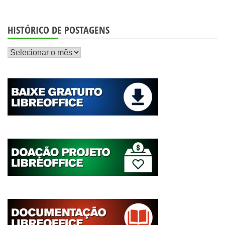
HISTÓRICO DE POSTAGENS
Histórico
de
postagens