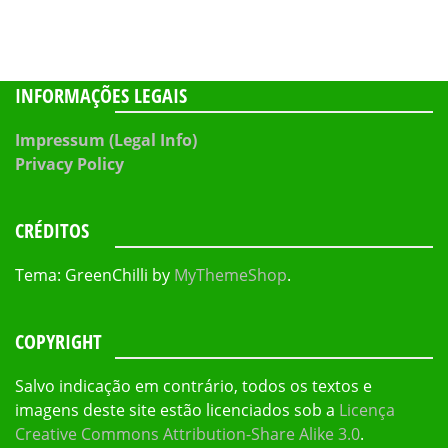
INFORMAÇÕES LEGAIS
Impressum (Legal Info)
Privacy Policy
CRÉDITOS
Tema: GreenChilli by
MyThemeShop
.
COPYRIGHT
Salvo indicação em contrário, todos os textos e
imagens deste site estão licenciados sob a
Licença
Creative Commons Attribution-Share Alike 3.0
.