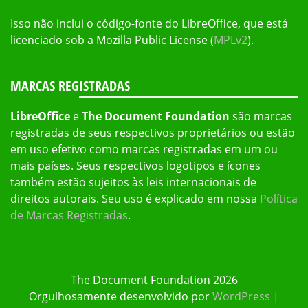
Isso não inclui o código-fonte do LibreOffice, que está
licenciado sob a Mozilla Public License (
MPLv2
).
MARCAS REGISTRADAS
LibreOffice
e
The Document Foundation
são marcas
registradas de seus respectivos proprietários ou estão
em uso efetivo como marcas registradas em um ou
mais países. Seus respectivos logotipos e ícones
também estão sujeitos às leis internacionais de
direitos autorais. Seu uso é explicado em nossa
Política
de Marcas Registradas
.
The Document Foundation 2026
Orgulhosamente desenvolvido por
WordPress
|