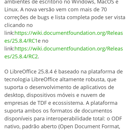
ambientes de escritório no Windows, MacOS e
Linux. A nova versão vem com mais de 70
correções de bugs e lista completa pode ser vista
clicando no
link:
https://wiki.documentfoundation.org/Releas
es/25.8.4/RC1
e no
link:
https://wiki.documentfoundation.org/Releas
es/25.8.4/RC2
.
O LibreOffice 25.8.4 é baseado na plataforma de
tecnologia LibreOffice altamente robusta, que
suporta o desenvolvimento de aplicativos de
desktop, dispositivos móveis e nuvem de
empresas de TDF e ecossistema. A plataforma
suporta ambos os formatos de documentos
disponíveis para interoperabilidade total: o ODF
nativo, padrão aberto (Open Document Format,