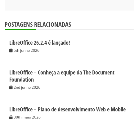
POSTAGENS RELACIONADAS
LibreOffice 26.2.4 é lançado!
5th junho 2026
LibreOffice – Conheça a equipe da The Document
Foundation
2nd junho 2026
LibreOffice – Plano de desenvolvimento Web e Mobile
30th maio 2026