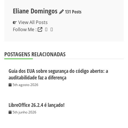
Eliane Domingos
131 Posts
View All Posts
Follow Me :
POSTAGENS RELACIONADAS
Guia dos EUA sobre segurança do código aberto: a
auditabilidade faz a diferença
5th agosto 2026
LibreOffice 26.2.4 é lançado!
5th junho 2026