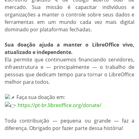
mercado. Sua missão é capacitar indivíduos e
organizações a manter o controle sobre seus dados e
ferramentas em um mundo cada vez mais digital
dominado por plataformas fechadas.
Sua doação ajuda a manter o LibreOffice vivo,
atualizado e independente.
Ela permite que continuemos financiando servidores,
infraestrutura e — principalmente — o trabalho de
pessoas que dedicam tempo para tornar o LibreOffice
melhor para todos.
Faça sua doação em:
https://pt-br.libreoffice.org/donate/
Toda contribuição — pequena ou grande — faz a
diferença. Obrigado por fazer parte dessa história!