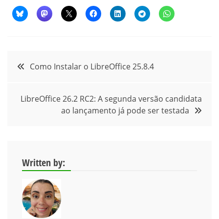
Navegação
Como Instalar o LibreOffice 25.8.4
de
LibreOffice 26.2 RC2: A segunda versão candidata
Post
ao lançamento já pode ser testada
Written by: