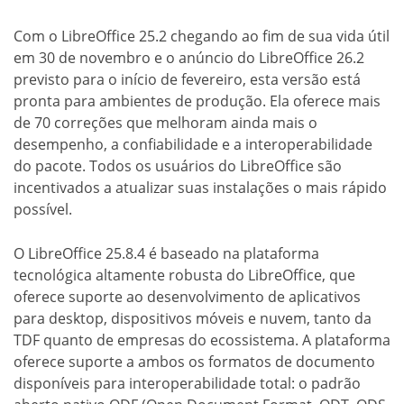
Com o LibreOffice 25.2 chegando ao fim de sua vida útil
em 30 de novembro e o anúncio do LibreOffice 26.2
previsto para o início de fevereiro, esta versão está
pronta para ambientes de produção. Ela oferece mais
de 70 correções que melhoram ainda mais o
desempenho, a confiabilidade e a interoperabilidade
do pacote. Todos os usuários do LibreOffice são
incentivados a atualizar suas instalações o mais rápido
possível.
O LibreOffice 25.8.4 é baseado na plataforma
tecnológica altamente robusta do LibreOffice, que
oferece suporte ao desenvolvimento de aplicativos
para desktop, dispositivos móveis e nuvem, tanto da
TDF quanto de empresas do ecossistema. A plataforma
oferece suporte a ambos os formatos de documento
disponíveis para interoperabilidade total: o padrão