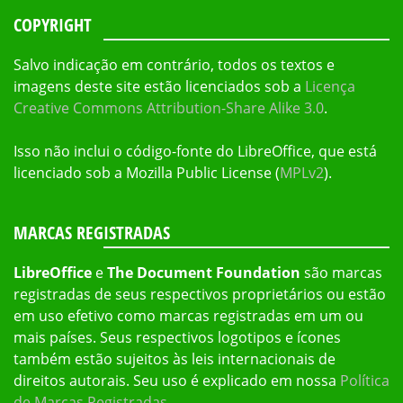
COPYRIGHT
Salvo indicação em contrário, todos os textos e
imagens deste site estão licenciados sob a
Licença
Creative Commons Attribution-Share Alike 3.0
.
Isso não inclui o código-fonte do LibreOffice, que está
licenciado sob a Mozilla Public License (
MPLv2
).
MARCAS REGISTRADAS
LibreOffice
e
The Document Foundation
são marcas
registradas de seus respectivos proprietários ou estão
em uso efetivo como marcas registradas em um ou
mais países. Seus respectivos logotipos e ícones
também estão sujeitos às leis internacionais de
direitos autorais. Seu uso é explicado em nossa
Política
de Marcas Registradas
.