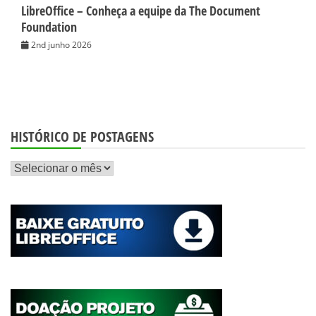
LibreOffice – Conheça a equipe da The Document
Foundation
2nd junho 2026
HISTÓRICO DE POSTAGENS
Histórico
de
postagens