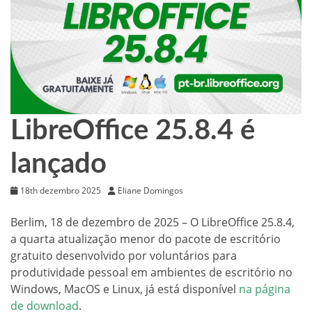
LibreOffice 25.8.4 é
lançado
18th dezembro 2025
Eliane Domingos
Berlim, 18 de dezembro de 2025 – O LibreOffice 25.8.4,
a quarta atualização menor do pacote de escritório
gratuito desenvolvido por voluntários para
produtividade pessoal em ambientes de escritório no
Windows, MacOS e Linux, já está disponível
na página
de download
.