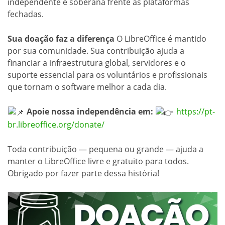
independente e soberana frente às plataformas
fechadas.
Sua doação faz a diferença
O LibreOffice é mantido
por sua comunidade. Sua contribuição ajuda a
financiar a infraestrutura global, servidores e o
suporte essencial para os voluntários e profissionais
que tornam o software melhor a cada dia.
Apoie nossa independência em:
https://pt-
br.libreoffice.org/donate/
Toda contribuição — pequena ou grande — ajuda a
manter o LibreOffice livre e gratuito para todos.
Obrigado por fazer parte dessa história!