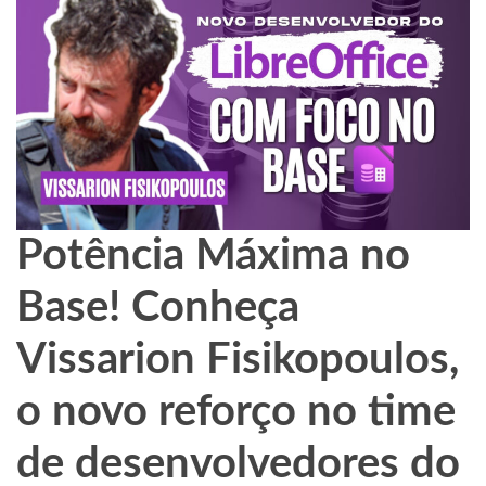
Potência Máxima no
Base! Conheça
Vissarion Fisikopoulos,
o novo reforço no time
de desenvolvedores do