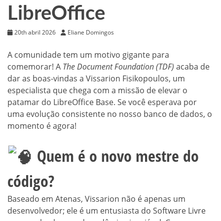
LibreOffice
20th abril 2026
Eliane Domingos
A comunidade tem um motivo gigante para
comemorar! A
The Document Foundation (TDF)
acaba de
dar as boas-vindas a Vissarion Fisikopoulos, um
especialista que chega com a missão de elevar o
patamar do LibreOffice Base. Se você esperava por
uma evolução consistente no nosso banco de dados, o
momento é agora!
Quem é o novo mestre do
código?
Baseado em Atenas, Vissarion não é apenas um
desenvolvedor; ele é um entusiasta do Software Livre