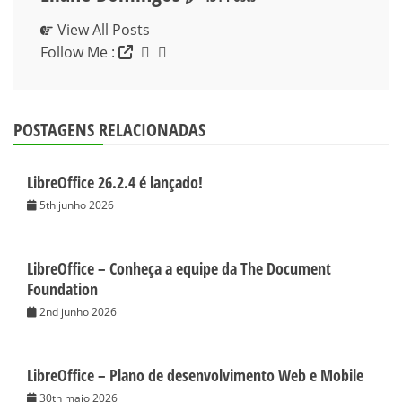
View All Posts
Follow Me :
POSTAGENS RELACIONADAS
LibreOffice 26.2.4 é lançado!
5th junho 2026
LibreOffice – Conheça a equipe da The Document
Foundation
2nd junho 2026
LibreOffice – Plano de desenvolvimento Web e Mobile
30th maio 2026