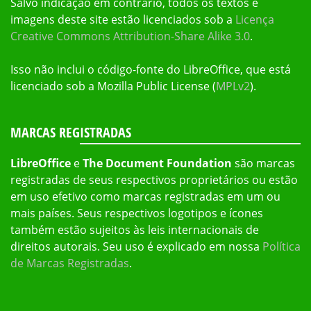
Salvo indicação em contrário, todos os textos e
imagens deste site estão licenciados sob a
Licença
Creative Commons Attribution-Share Alike 3.0
.
Isso não inclui o código-fonte do LibreOffice, que está
licenciado sob a Mozilla Public License (
MPLv2
).
MARCAS REGISTRADAS
LibreOffice
e
The Document Foundation
são marcas
registradas de seus respectivos proprietários ou estão
em uso efetivo como marcas registradas em um ou
mais países. Seus respectivos logotipos e ícones
também estão sujeitos às leis internacionais de
direitos autorais. Seu uso é explicado em nossa
Política
de Marcas Registradas
.