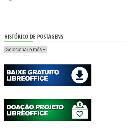
HISTÓRICO DE POSTAGENS
Histórico
de
postagens