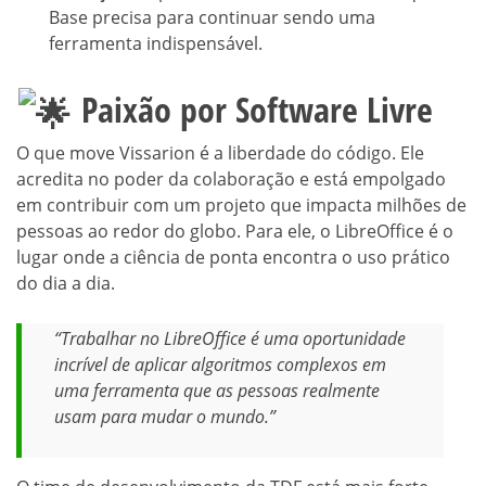
Base precisa para continuar sendo uma
ferramenta indispensável.
Paixão por Software Livre
O que move Vissarion é a liberdade do código. Ele
acredita no poder da colaboração e está empolgado
em contribuir com um projeto que impacta milhões de
pessoas ao redor do globo. Para ele, o LibreOffice é o
lugar onde a ciência de ponta encontra o uso prático
do dia a dia.
“Trabalhar no LibreOffice é uma oportunidade
incrível de aplicar algoritmos complexos em
uma ferramenta que as pessoas realmente
usam para mudar o mundo.”