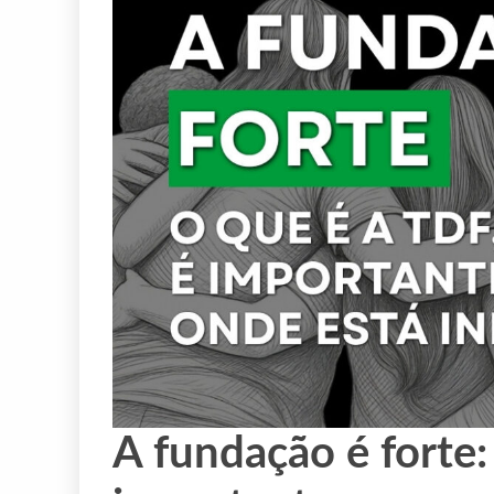
A fundação é forte: