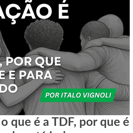
 o que é a TDF, por que é