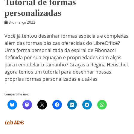
Tutorial de formas
personalizadas
3rd março 2022
Você já tentou desenhar formas especiais e complexas
além das formas básicas oferecidas do LibreOffice?
Uma forma personalizada da espiral de Fibonacci
definida por sua equação e propriedades com alças
para remodelar o tamanho? Graças a Regina Henschel,
agora temos um tutorial para desenhar nossas
próprias formas personalizadas e usá-las
Compartilhe isso:
Leia Mais