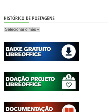
HISTÓRICO DE POSTAGENS
Histórico
de
postagens