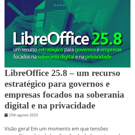
LibreOffice 25.8 – um recurso
estratégico para governos e
empresas focados na soberania
digital e na privacidade
25th agosto 2025
Visão geral Em um momento em que tensões