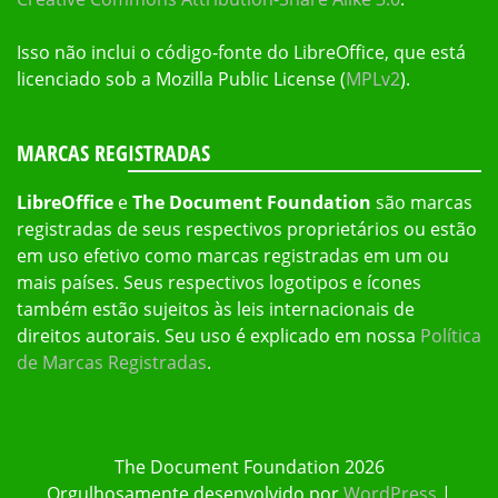
Isso não inclui o código-fonte do LibreOffice, que está
licenciado sob a Mozilla Public License (
MPLv2
).
MARCAS REGISTRADAS
LibreOffice
e
The Document Foundation
são marcas
registradas de seus respectivos proprietários ou estão
em uso efetivo como marcas registradas em um ou
mais países. Seus respectivos logotipos e ícones
também estão sujeitos às leis internacionais de
direitos autorais. Seu uso é explicado em nossa
Política
de Marcas Registradas
.
The Document Foundation 2026
Orgulhosamente desenvolvido por
WordPress
|