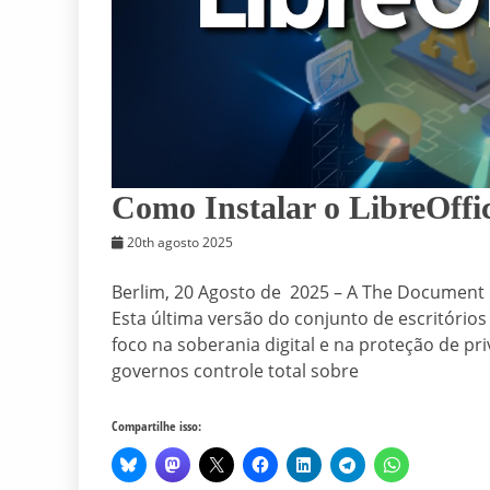
Como Instalar o LibreOffic
20th agosto 2025
Berlim, 20 Agosto de 2025 – A The Document 
Esta última versão do conjunto de escritório
foco na soberania digital e na proteção de pr
governos controle total sobre
Compartilhe isso: