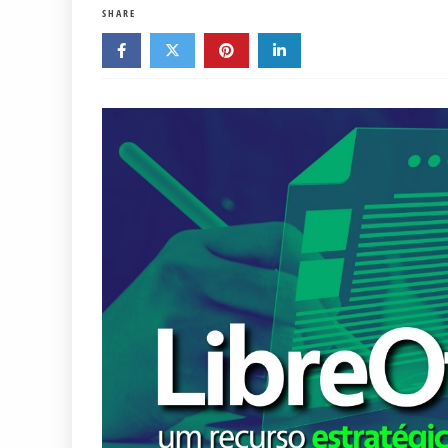
SHARE