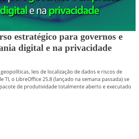
rso estratégico para governos e
nia digital e na privacidade
políticas, leis de localização de dados e riscos de
 TI, o LibreOffice 25.8 (lançado na semana passada) se
pacote de produtividade totalmente aberto e executado