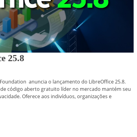
e 25.8
Foundation anuncia o lançamento do LibreOffice 25.8.
s de código aberto gratuito líder no mercado mantém seu
ivacidade. Oferece aos indivíduos, organizações e